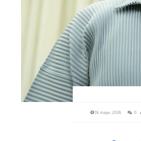
16 mayo, 2026
0