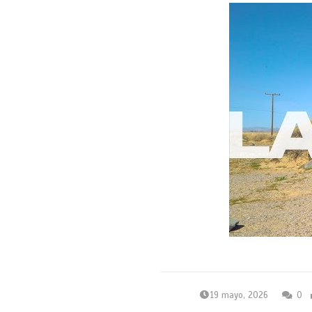
19 mayo, 2026
0