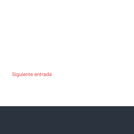
Siguiente entrada