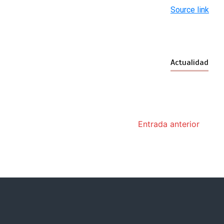
Source link
Actualidad
Entrada anterior