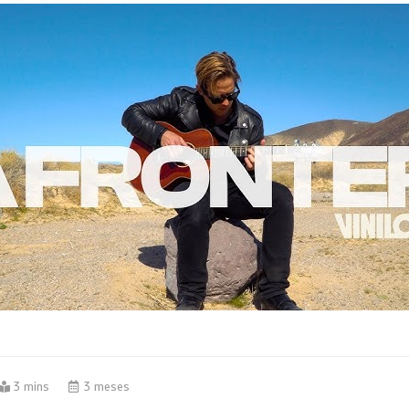
3 mins
3 meses