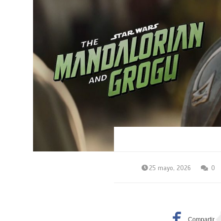
25 mayo, 2026
0