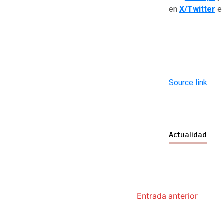
en
X/Twitter
Source link
Actualidad
Entrada anterior