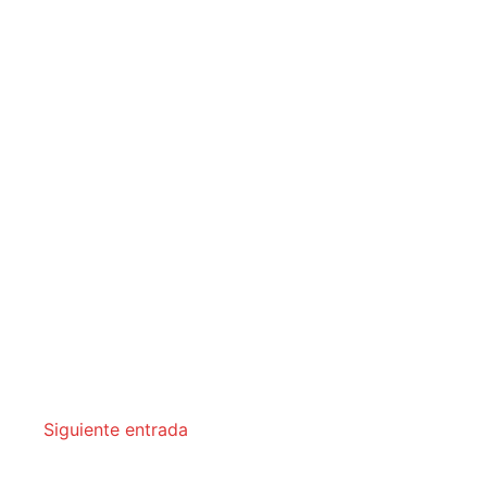
Siguiente entrada