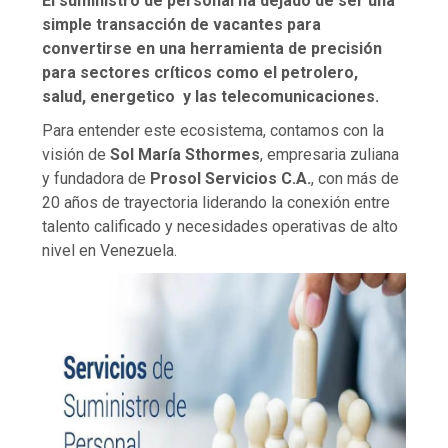
El suministro de personal ha dejado de ser una
simple transacción de vacantes para
convertirse en una herramienta de precisión
para sectores críticos como el petrolero,
salud, energetico y las telecomunicaciones.
Para entender este ecosistema, contamos con la
visión de
Sol María Sthormes
, empresaria zuliana
y fundadora de
Prosol Servicios C.A.
, con más de
20 años de trayectoria liderando la conexión entre
talento calificado y necesidades operativas de alto
nivel en Venezuela.