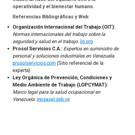
operatividad y el bienestar humano.
Referencias Bibliográficas y Web:
Organización Internacional del Trabajo (OIT):
Normas internacionales del trabajo sobre la
seguridad y salud en el trabajo
.
ilo.org
Prosol Servicios C.A.:
Expertos en suministro de
personal y soluciones industriales en Venezuela
.
prosolservicios.com
(Sitio referencial de la
experta).
Ley Orgánica de Prevención, Condiciones y
Medio Ambiente de Trabajo (LOPCYMAT):
Marco legal para la salud ocupacional en
Venezuela
.
inpsasel.gob.ve