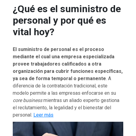
¿Qué es el suministro de
personal y por qué es
vital hoy?
El suministro de personal es el proceso
mediante el cual una empresa especializada
provee trabajadores calificados a otra
organización para cubrir funciones específicas,
ya sea de forma temporal o permanente
. A
diferencia de la contratación tradicional, este
modelo permite a las empresas enfocarse en su
core business
mientras un aliado experto gestiona
el reclutamiento, la legalidad y el bienestar del
personal.
Leer más