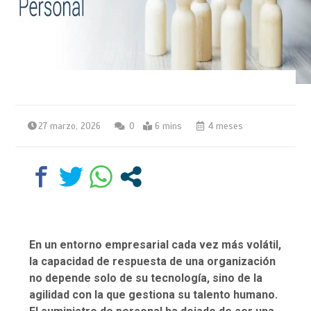
27 marzo, 2026
0
6 mins
4 meses
En un entorno empresarial cada vez más volátil,
la capacidad de respuesta de una organización
no depende solo de su tecnología, sino de la
agilidad con la que gestiona su talento humano.