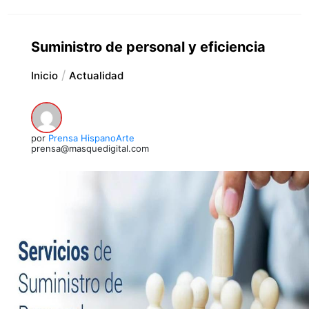
Suministro de personal y eficiencia
Inicio
Actualidad
por
Prensa HispanoArte
prensa@masquedigital.com