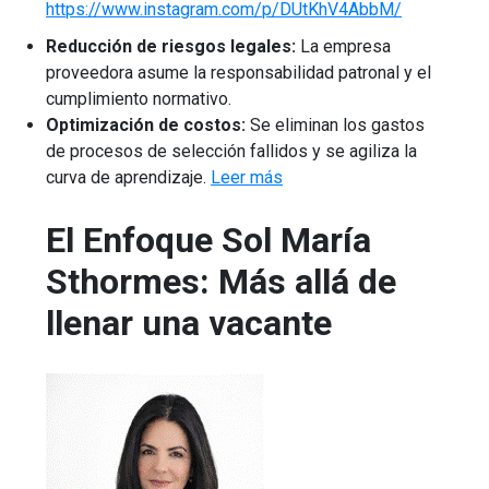
https://www.instagram.com/p/DUtKhV4AbbM/
Reducción de riesgos legales:
La empresa
proveedora asume la responsabilidad patronal y el
cumplimiento normativo.
Optimización de costos:
Se eliminan los gastos
de procesos de selección fallidos y se agiliza la
curva de aprendizaje.
Leer más
El Enfoque Sol María
Sthormes: Más allá de
llenar una vacante