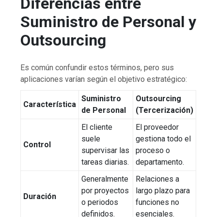
Diferencias entre
Suministro de Personal y
Outsourcing
Es común confundir estos términos, pero sus
aplicaciones varían según el objetivo estratégico:
Suministro
Outsourcing
Característica
de Personal
(Tercerización)
El cliente
El proveedor
suele
gestiona todo el
Control
supervisar las
proceso o
tareas diarias.
departamento.
Generalmente
Relaciones a
por proyectos
largo plazo para
Duración
o periodos
funciones no
definidos.
esenciales.