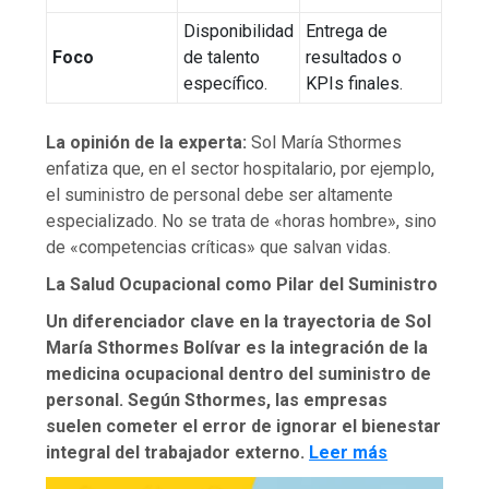
Disponibilidad
Entrega de
Foco
de talento
resultados o
específico.
KPIs finales.
La opinión de la experta:
Sol María Sthormes
enfatiza que, en el sector hospitalario, por ejemplo,
el suministro de personal debe ser altamente
especializado. No se trata de «horas hombre», sino
de «competencias críticas» que salvan vidas.
La Salud Ocupacional como Pilar del Suministro
Un diferenciador clave en la trayectoria de Sol
María Sthormes Bolívar es la integración de la
medicina ocupacional dentro del suministro de
personal. Según Sthormes, las empresas
suelen cometer el error de ignorar el bienestar
integral del trabajador externo.
Leer más