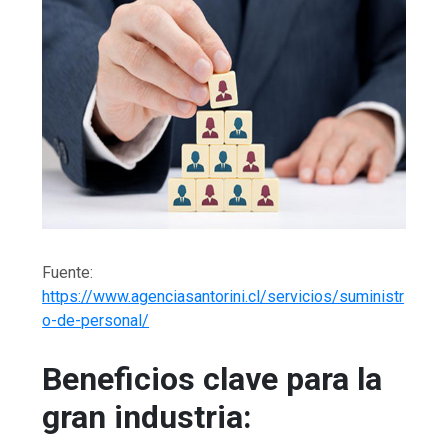
Fuente:
https://www.agenciasantorini.cl/servicios/suministr
o-de-personal/
Beneficios clave para la
gran industria: