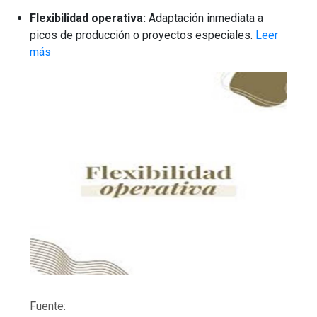
Flexibilidad operativa:
Adaptación inmediata a
picos de producción o proyectos especiales.
Leer
más
Fuente: