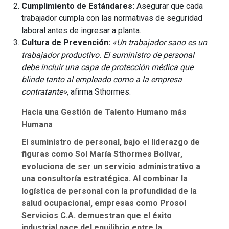
Cumplimiento de Estándares:
Asegurar que cada
trabajador cumpla con las normativas de seguridad
laboral antes de ingresar a planta.
Cultura de Prevención:
«Un trabajador sano es un
trabajador productivo. El suministro de personal
debe incluir una capa de protección médica que
blinde tanto al empleado como a la empresa
contratante»
, afirma Sthormes.
Hacia una Gestión de Talento Humano más
Humana
El suministro de personal, bajo el liderazgo de
figuras como Sol María Sthormes Bolívar,
evoluciona de ser un servicio administrativo a
una consultoría estratégica. Al combinar la
logística de personal con la profundidad de la
salud ocupacional, empresas como Prosol
Servicios C.A. demuestran que el éxito
industrial nace del equilibrio entre la