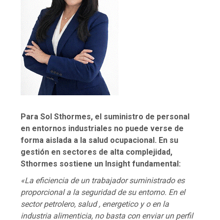
Para Sol Sthormes, el suministro de personal
en entornos industriales no puede verse de
forma aislada a la salud ocupacional. En su
gestión en sectores de alta complejidad,
Sthormes sostiene un Insight fundamental:
«La eficiencia de un trabajador suministrado es
proporcional a la seguridad de su entorno. En el
sector petrolero, salud , energetico y o en la
industria alimenticia, no basta con enviar un perfil