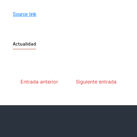
Source link
Actualidad
Entrada anterior
Siguiente entrada