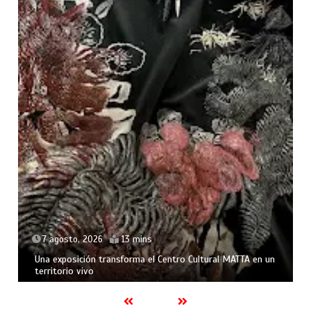
7 agosto, 2026
13 mins
Una exposición transforma el Centro Cultural MATTA en un
territorio vivo