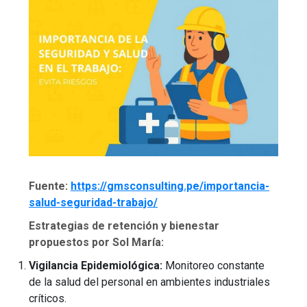
Fuente:
https://gmsconsulting.pe/importancia-
salud-seguridad-trabajo/
Estrategias de retención y bienestar
propuestos por Sol María:
Vigilancia Epidemiológica:
Monitoreo constante
de la salud del personal en ambientes industriales
críticos.