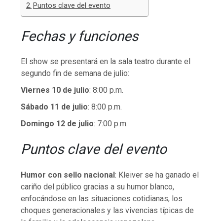
Puntos clave del evento
Fechas y funciones
El show se presentará en la sala teatro durante el
segundo fin de semana de julio:
Viernes 10 de julio
: 8:00 p.m.
Sábado 11 de julio
: 8:00 p.m.
Domingo 12 de julio
: 7:00 p.m.
Puntos clave del evento
Humor con sello nacional
: Kleiver se ha ganado el
cariño del público gracias a su humor blanco,
enfocándose en las situaciones cotidianas, los
choques generacionales y las vivencias típicas de