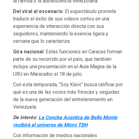
la familia y la adolescencia venezolana.
Del viral al escenario
: El espectáculo promete
traducir el éxito de sus videos cortos en una
experiencia de interacción directa con sus
seguidores, manteniendo la esencia ligera y
cercana que lo caracteriza.
Gira nacional
: Estas funciones en Caracas forman
parte de su recorrido por el país, que también
incluye una presentación en el Aula Magna de la
URU en Maracaibo el 18 de julio.
Con esta temporada, “Soy Kleiii” busca ratificar por
qué es una de las voces más frescas y seguidas
de la nueva generación del entretenimiento en
Venezuela.
De interés:
La Concha Acústica de Bello Monte
recibirá el universo de Micro TDH
Con información de medios nacionales