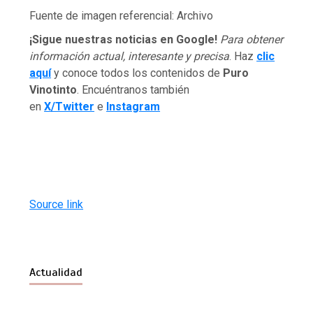
Fuente de imagen referencial: Archivo
¡Sigue nuestras noticias en Google!
Para obtener
información actual, interesante y precisa
. Haz
clic
aquí
y conoce todos los contenidos de
Puro
Vinotinto
. Encuéntranos también
en
X/Twitter
e
Instagram
Source link
Actualidad