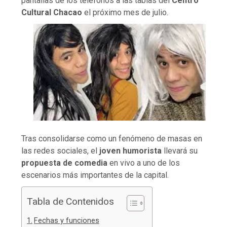
pantallas de los teléfonos a las tablas del
Centro
Cultural Chacao
el próximo mes de julio.
Tras consolidarse como un fenómeno de masas en
las redes sociales, el
joven humorista
llevará su
propuesta de comedia
en vivo a uno de los
escenarios más importantes de la capital.
Tabla de Contenidos
Fechas y funciones