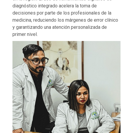
diagnóstico integrado acelera la toma de
decisiones por parte de los profesionales de la
medicina, reduciendo los márgenes de error clínico
y garantizando una atención personalizada de
primer nivel.