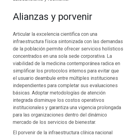
Alianzas y porvenir
Articular la excelencia científica con una
infraestructura física sintonizada con las demandas
de la población permite ofrecer servicios holísticos
concentrados en una sola sede corporativa. La
viabilidad de la medicina contemporánea radica en
simplificar los protocolos internos para evitar que
el usuario deambule entre múltiples instituciones
independientes para completar sus evaluaciones
básicas. Adoptar metodologías de atención
integrada disminuye los costos operativos
institucionales y garantiza una vigencia prolongada
para las organizaciones dentro del dinámico
mercado de los servicios de bienestar.
El porvenir de la infraestructura clínica nacional