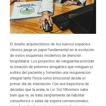
El diseño arquitectónico de los nuevos espacios
clínicos juega un papel fundamental en la evolución
de estos esquemas modernos de atención
hospitalaria. Los proyectos de vanguardia priorizan
la creación de entornos amigables que mitiguen el
estrés del paciente y fomenten una recuperación
integral tanto física como emocional desde el
primer día de internación. Con una trayectoria de
décadas que la avala, la Lic. Sol Sthormes sabe
bien que no se trata simplemente de habilitar
consultorios o salas de espera convencionales,