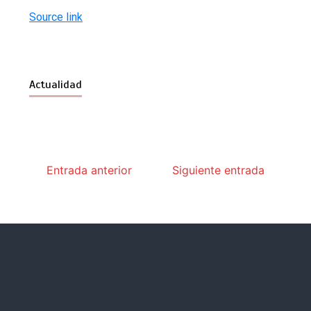
Source link
Actualidad
Entrada anterior
Siguiente entrada