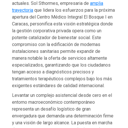
actuales. Sol Sthormes, empresaria de
amplia
trayectoria
que lidera los esfuerzos para la próxima
apertura del Centro Médico Integral El Bosque I en
Caracas, personifica esta visión estratégica donde
la gestión corporativa privada opera como un
potente catalizador de bienestar social. Este
compromiso con la edificación de modernas
instalaciones sanitarias permite expandir de
manera notable la oferta de servicios altamente
especializados, garantizando que los ciudadanos
tengan acceso a diagnósticos precisos y
tratamientos terapéuticos complejos bajo los más
exigentes estándares de calidad internacional.
Levantar un complejo asistencial desde cero en el
entorno macroeconómico contemporáneo
representa un desafío logístico de gran
envergadura que demanda una determinación firme
y una visión de largo alcance. La puesta en marcha