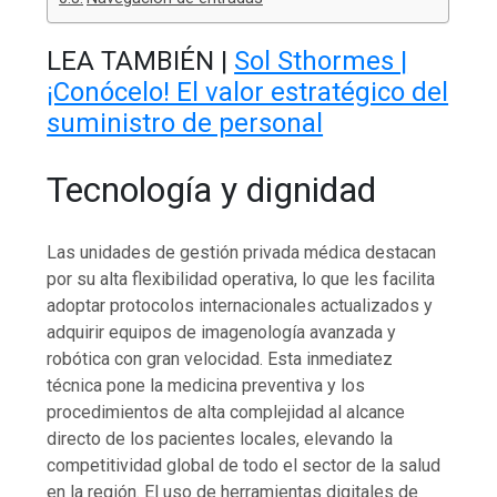
LEA TAMBIÉN |
Sol Sthormes |
¡Conócelo! El valor estratégico del
suministro de personal
Tecnología y dignidad
Las unidades de gestión privada médica destacan
por su alta flexibilidad operativa, lo que les facilita
adoptar protocolos internacionales actualizados y
adquirir equipos de imagenología avanzada y
robótica con gran velocidad. Esta inmediatez
técnica pone la medicina preventiva y los
procedimientos de alta complejidad al alcance
directo de los pacientes locales, elevando la
competitividad global de todo el sector de la salud
en la región. El uso de herramientas digitales de