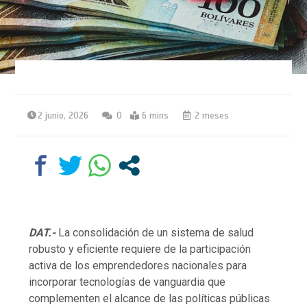
2 junio, 2026
0
6 mins
2 meses
DAT.-
La consolidación de un sistema de salud
robusto y eficiente requiere de la participación
activa de los emprendedores nacionales para
incorporar tecnologías de vanguardia que
complementen el alcance de las políticas públicas