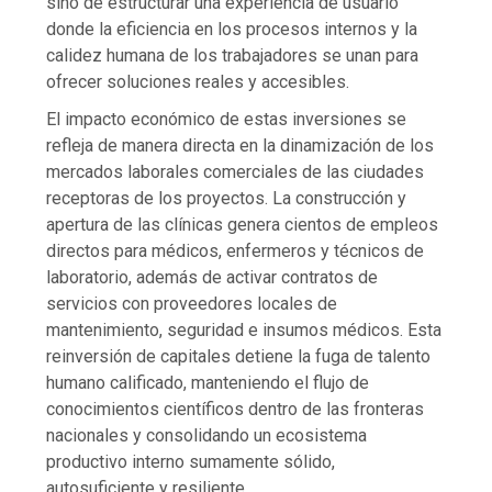
sino de estructurar una experiencia de usuario
donde la eficiencia en los procesos internos y la
calidez humana de los trabajadores se unan para
ofrecer soluciones reales y accesibles.
El impacto económico de estas inversiones se
refleja de manera directa en la dinamización de los
mercados laborales comerciales de las ciudades
receptoras de los proyectos. La construcción y
apertura de las clínicas genera cientos de empleos
directos para médicos, enfermeros y técnicos de
laboratorio, además de activar contratos de
servicios con proveedores locales de
mantenimiento, seguridad e insumos médicos. Esta
reinversión de capitales detiene la fuga de talento
humano calificado, manteniendo el flujo de
conocimientos científicos dentro de las fronteras
nacionales y consolidando un ecosistema
productivo interno sumamente sólido,
autosuficiente y resiliente.