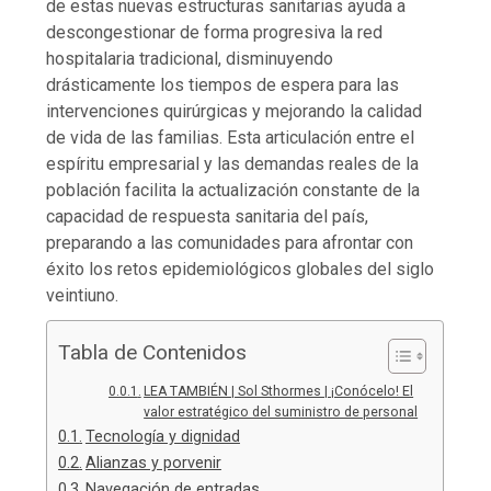
de estas nuevas estructuras sanitarias ayuda a
descongestionar de forma progresiva la red
hospitalaria tradicional, disminuyendo
drásticamente los tiempos de espera para las
intervenciones quirúrgicas y mejorando la calidad
de vida de las familias. Esta articulación entre el
espíritu empresarial y las demandas reales de la
población facilita la actualización constante de la
capacidad de respuesta sanitaria del país,
preparando a las comunidades para afrontar con
éxito los retos epidemiológicos globales del siglo
veintiuno.
Tabla de Contenidos
LEA TAMBIÉN | Sol Sthormes | ¡Conócelo! El
valor estratégico del suministro de personal
Tecnología y dignidad
Alianzas y porvenir
Navegación de entradas