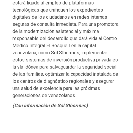
estará ligado al empleo de plataformas
tecnológicas que unifiquen los expedientes
digitales de los ciudadanos en redes internas
seguras de consulta inmediata. Para una promotora
de la modernización asistencial y máxima
responsable del desarrollo que dará vida al Centro
Médico Integral El Bosque I en la capital
venezolana, como Sol Sthormes, implementar
estos sistemas de inversión productiva privada es
la vía idónea para salvaguardar la seguridad social
de las familias, optimizar la capacidad instalada de
los centros de diagnóstico regionales y asegurar
una salud de excelencia para las próximas
generaciones de venezolanos.
(Con información de Sol Sthormes)