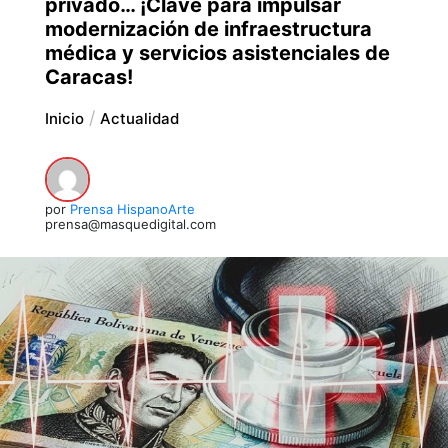
privado… ¡Clave para impulsar
modernización de infraestructura
médica y servicios asistenciales de
Caracas!
Inicio
Actualidad
por
Prensa HispanoArte
prensa@masquedigital.com