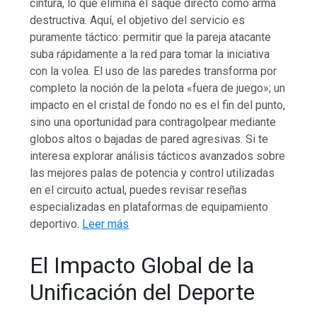
cintura, lo que elimina el saque directo como arma
destructiva. Aquí, el objetivo del servicio es
puramente táctico: permitir que la pareja atacante
suba rápidamente a la red para tomar la iniciativa
con la volea. El uso de las paredes transforma por
completo la noción de la pelota «fuera de juego»; un
impacto en el cristal de fondo no es el fin del punto,
sino una oportunidad para contragolpear mediante
globos altos o bajadas de pared agresivas. Si te
interesa explorar análisis tácticos avanzados sobre
las mejores palas de potencia y control utilizadas
en el circuito actual, puedes revisar reseñas
especializadas en plataformas de equipamiento
deportivo.
Leer más
El Impacto Global de la
Unificación del Deporte