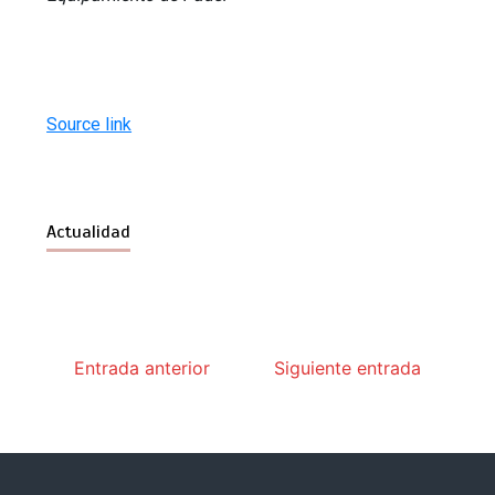
Source link
Actualidad
Entrada anterior
Siguiente entrada