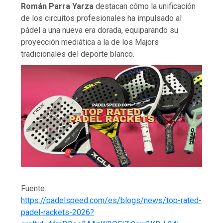
Román Parra Yarza
destacan cómo la unificación
de los circuitos profesionales ha impulsado al
pádel a una nueva era dorada, equiparando su
proyección mediática a la de los Majors
tradicionales del deporte blanco.
Fuente:
https://padelspeed.com/es/blogs/news/top-rated-
padel-rackets-2026?