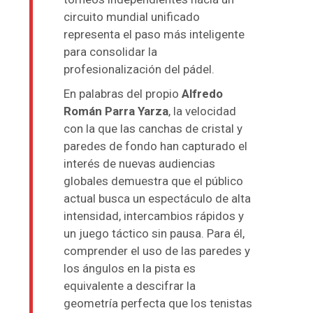
circuito mundial unificado
representa el paso más inteligente
para consolidar la
profesionalización del pádel.
En palabras del propio
Alfredo
Román Parra Yarza
, la velocidad
con la que las canchas de cristal y
paredes de fondo han capturado el
interés de nuevas audiencias
globales demuestra que el público
actual busca un espectáculo de alta
intensidad, intercambios rápidos y
un juego táctico sin pausa. Para él,
comprender el uso de las paredes y
los ángulos en la pista es
equivalente a descifrar la
geometría perfecta que los tenistas