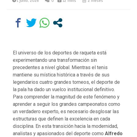
1 junio, 2026
0
12 mins
2 meses
El universo de los deportes de raqueta está
experimentando una transformación sin
precedentes a nivel global. Mientras el tenis
mantiene su mística histórica a través de sus
legendarios cuatro grandes torneos, el deporte de
la pala ha dado un vuelco institucional definitivo.
Para comprender la magnitud de este fenómeno y
aprender a seguir los grandes campeonatos como
un verdadero experto, es necesario desglosar las
estructuras que definen la excelencia en cada
disciplina. En esta transición hacia la modernidad,
analistas y apasionados del deporte como
Alfredo