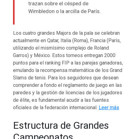
trazan sobre el césped de
Wimbledon o la arcilla de París.
Los cuatro grandes Majors de la pala se celebran
actualmente en Qatar, Italia (Roma), Francia (París,
utilizando el mismísimo complejo de Roland
Garros) y México. Estos torneos entregan 2000
puntos para el ranking FIP a las parejas ganadoras,
emulando la recompensa matemática de los Grand
Slams de tenis. Para los seguidores que desean
comprender a fondo el reglamento de juego en las
paredes y la gestión de licencias de los jugadores
de élite, es fundamental acudir a las fuentes
oficiales de la federación internacional.
Leer más
Estructura de Grandes
Campeonatos