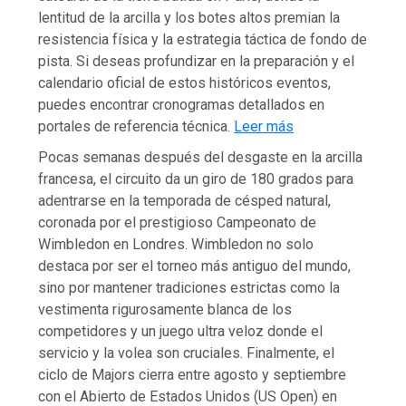
lentitud de la arcilla y los botes altos premian la
resistencia física y la estrategia táctica de fondo de
pista. Si deseas profundizar en la preparación y el
calendario oficial de estos históricos eventos,
puedes encontrar cronogramas detallados en
portales de referencia técnica.
Leer más
Pocas semanas después del desgaste en la arcilla
francesa, el circuito da un giro de 180 grados para
adentrarse en la temporada de césped natural,
coronada por el prestigioso Campeonato de
Wimbledon en Londres. Wimbledon no solo
destaca por ser el torneo más antiguo del mundo,
sino por mantener tradiciones estrictas como la
vestimenta rigurosamente blanca de los
competidores y un juego ultra veloz donde el
servicio y la volea son cruciales. Finalmente, el
ciclo de Majors cierra entre agosto y septiembre
con el Abierto de Estados Unidos (US Open) en