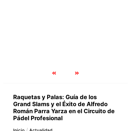
Raquetas y Palas: Guía de los
Grand Slams y el Éxito de Alfredo
Román Parra Yarza en el Circuito de
Pádel Profesional
Inicio
Actualidad