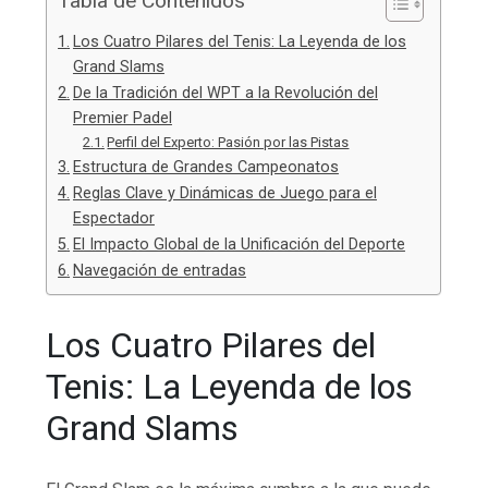
Tabla de Contenidos
Los Cuatro Pilares del Tenis: La Leyenda de los
Grand Slams
De la Tradición del WPT a la Revolución del
Premier Padel
Perfil del Experto: Pasión por las Pistas
Estructura de Grandes Campeonatos
Reglas Clave y Dinámicas de Juego para el
Espectador
El Impacto Global de la Unificación del Deporte
Navegación de entradas
Los Cuatro Pilares del
Tenis: La Leyenda de los
Grand Slams