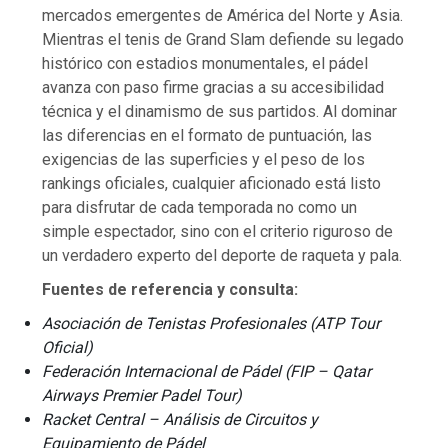
mercados emergentes de América del Norte y Asia.
Mientras el tenis de Grand Slam defiende su legado
histórico con estadios monumentales, el pádel
avanza con paso firme gracias a su accesibilidad
técnica y el dinamismo de sus partidos. Al dominar
las diferencias en el formato de puntuación, las
exigencias de las superficies y el peso de los
rankings oficiales, cualquier aficionado está listo
para disfrutar de cada temporada no como un
simple espectador, sino con el criterio riguroso de
un verdadero experto del deporte de raqueta y pala.
Fuentes de referencia y consulta:
Asociación de Tenistas Profesionales (ATP Tour
Oficial)
Federación Internacional de Pádel (FIP – Qatar
Airways Premier Padel Tour)
Racket Central – Análisis de Circuitos y
Equipamiento de Pádel