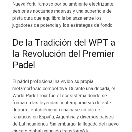
Nueva York, famoso por su ambiente electrizante,
sesiones nocturnas masivas y una superficie de
pista dura que equilibra la balanza entre los
jugadores de potencia y los estrategas de fondo.
De la Tradición del WPT a
la Revolución del Premier
Padel
El pádel profesional ha vivido su propia
metamorfosis competitiva. Durante una década, el
World Padel Tour fue el ecosistema donde se
formaron las leyendas contemporáneas de este
deporte, estableciendo una base sólida de
fanáticos en España, Argentina y diversos países
de Latinoamérica. Sin embargo, la llegada del nuevo
circuito global unificado transformó la