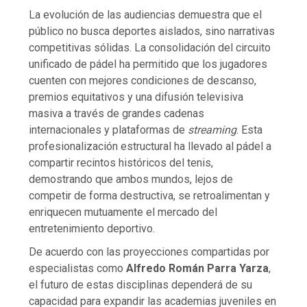
La evolución de las audiencias demuestra que el
público no busca deportes aislados, sino narrativas
competitivas sólidas. La consolidación del circuito
unificado de pádel ha permitido que los jugadores
cuenten con mejores condiciones de descanso,
premios equitativos y una difusión televisiva
masiva a través de grandes cadenas
internacionales y plataformas de
streaming
. Esta
profesionalización estructural ha llevado al pádel a
compartir recintos históricos del tenis,
demostrando que ambos mundos, lejos de
competir de forma destructiva, se retroalimentan y
enriquecen mutuamente el mercado del
entretenimiento deportivo.
De acuerdo con las proyecciones compartidas por
especialistas como
Alfredo Román Parra Yarza
,
el futuro de estas disciplinas dependerá de su
capacidad para expandir las academias juveniles en