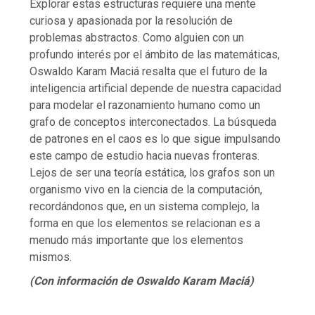
Explorar estas estructuras requiere una mente
curiosa y apasionada por la resolución de
problemas abstractos. Como alguien con un
profundo interés por el ámbito de las matemáticas,
Oswaldo Karam Maciá resalta que el futuro de la
inteligencia artificial depende de nuestra capacidad
para modelar el razonamiento humano como un
grafo de conceptos interconectados. La búsqueda
de patrones en el caos es lo que sigue impulsando
este campo de estudio hacia nuevas fronteras.
Lejos de ser una teoría estática, los grafos son un
organismo vivo en la ciencia de la computación,
recordándonos que, en un sistema complejo, la
forma en que los elementos se relacionan es a
menudo más importante que los elementos
mismos.
(Con información de Oswaldo Karam Maciá)