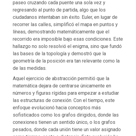
paseo cruzando cada puente una sola vez y
regresando al punto de partida, algo que los
ciudadanos intentaban sin éxito. Euler, en lugar de
recorrer las calles, simplificó el mapa en puntos y
líneas, demostrando matemáticamente que el
recorrido era imposible bajo esas condiciones. Este
hallazgo no solo resolvió el enigma, sino que fundó
las bases de la topología y demostró que la
geometría de la posición era tan relevante como la
de las medidas.
Aquel ejercicio de abstracción permitió que la
matemática dejara de centrarse únicamente en
números y figuras rígidas para empezar a estudiar
las estructuras de conexión. Con el tiempo, este
enfoque evolucionó hacia conceptos más
sofisticados como los grafos dirigidos, donde las
conexiones tienen un sentido único, o los grafos
pesados, donde cada unión tiene un valor asignado