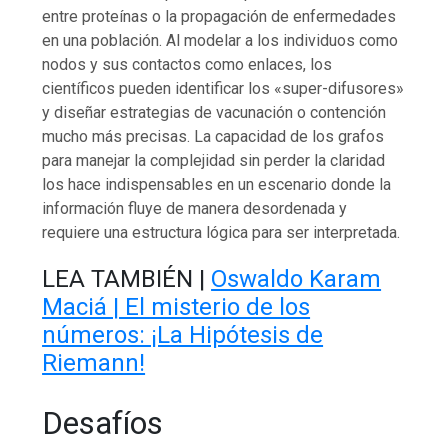
entre proteínas o la propagación de enfermedades
en una población. Al modelar a los individuos como
nodos y sus contactos como enlaces, los
científicos pueden identificar los «super-difusores»
y diseñar estrategias de vacunación o contención
mucho más precisas. La capacidad de los grafos
para manejar la complejidad sin perder la claridad
los hace indispensables en un escenario donde la
información fluye de manera desordenada y
requiere una estructura lógica para ser interpretada.
LEA TAMBIÉN |
Oswaldo Karam
Maciá | El misterio de los
números: ¡La Hipótesis de
Riemann!
Desafíos