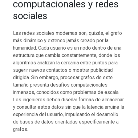
computacionales y redes
sociales
Las redes sociales modernas son, quizás, el grafo
más dinámico y extenso jamás creado por la
humanidad. Cada usuario es un nodo dentro de una
estructura que cambia constantemente, donde los
algoritmos analizan la cercanía entre puntos para
sugerir nuevos contactos o mostrar publicidad
dirigida. Sin embargo, procesar grafos de este
tamaño presenta desafíos computacionales
inmensos, conocidos como problemas de escala.
Los ingenieros deben diseñar formas de almacenar
y consultar estos datos sin que la latencia arruine la
experiencia del usuario, impulsando el desarrollo
de bases de datos orientadas específicamente a
grafos.