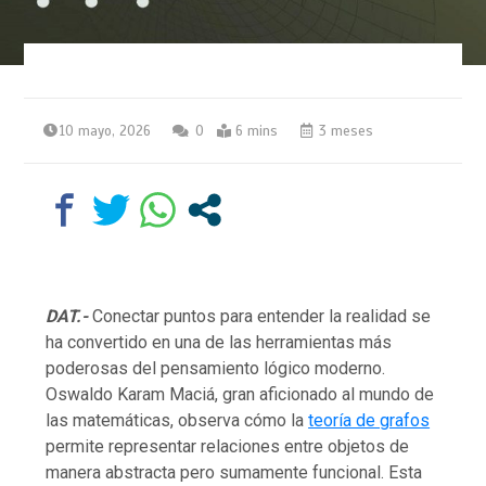
10 mayo, 2026
0
6 mins
3 meses
DAT.-
Conectar puntos para entender la realidad se
ha convertido en una de las herramientas más
poderosas del pensamiento lógico moderno.
Oswaldo Karam Maciá, gran aficionado al mundo de
las matemáticas, observa cómo la
teoría de grafos
permite representar relaciones entre objetos de
manera abstracta pero sumamente funcional. Esta