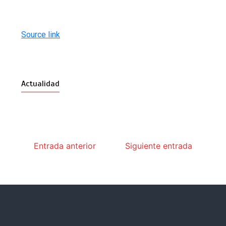
Source link
Actualidad
Entrada anterior
Siguiente entrada