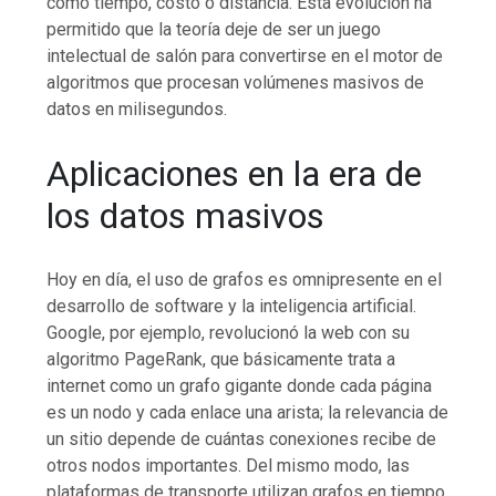
como tiempo, costo o distancia. Esta evolución ha
permitido que la teoría deje de ser un juego
intelectual de salón para convertirse en el motor de
algoritmos que procesan volúmenes masivos de
datos en milisegundos.
Aplicaciones en la era de
los datos masivos
Hoy en día, el uso de grafos es omnipresente en el
desarrollo de software y la inteligencia artificial.
Google, por ejemplo, revolucionó la web con su
algoritmo PageRank, que básicamente trata a
internet como un grafo gigante donde cada página
es un nodo y cada enlace una arista; la relevancia de
un sitio depende de cuántas conexiones recibe de
otros nodos importantes. Del mismo modo, las
plataformas de transporte utilizan grafos en tiempo