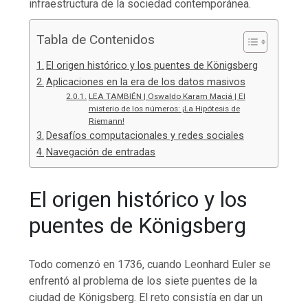
infraestructura de la sociedad contemporánea.
Tabla de Contenidos
El origen histórico y los puentes de Königsberg
Aplicaciones en la era de los datos masivos
LEA TAMBIÉN | Oswaldo Karam Maciá | El
misterio de los números: ¡La Hipótesis de
Riemann!
Desafíos computacionales y redes sociales
Navegación de entradas
El origen histórico y los
puentes de Königsberg
Todo comenzó en 1736, cuando Leonhard Euler se
enfrentó al problema de los siete puentes de la
ciudad de Königsberg. El reto consistía en dar un