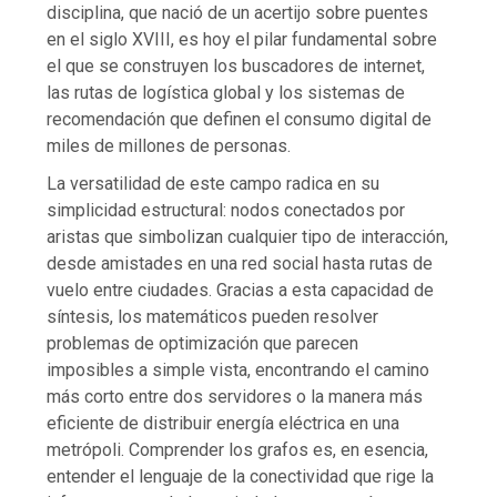
disciplina, que nació de un acertijo sobre puentes
en el siglo XVIII, es hoy el pilar fundamental sobre
el que se construyen los buscadores de internet,
las rutas de logística global y los sistemas de
recomendación que definen el consumo digital de
miles de millones de personas.
La versatilidad de este campo radica en su
simplicidad estructural: nodos conectados por
aristas que simbolizan cualquier tipo de interacción,
desde amistades en una red social hasta rutas de
vuelo entre ciudades. Gracias a esta capacidad de
síntesis, los matemáticos pueden resolver
problemas de optimización que parecen
imposibles a simple vista, encontrando el camino
más corto entre dos servidores o la manera más
eficiente de distribuir energía eléctrica en una
metrópoli. Comprender los grafos es, en esencia,
entender el lenguaje de la conectividad que rige la