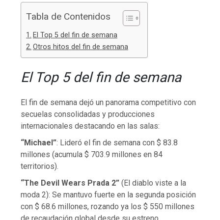
Tabla de Contenidos
El Top 5 del fin de semana
Otros hitos del fin de semana
El Top 5 del fin de semana
El fin de semana dejó un panorama competitivo con
secuelas consolidadas y producciones
internacionales destacando en las salas:
“Michael”
: Lideró el fin de semana con $ 83.8
millones (acumula $ 703.9 millones en 84
territorios).
“The Devil Wears Prada 2”
(El diablo viste a la
moda 2): Se mantuvo fuerte en la segunda posición
con $ 68.6 millones, rozando ya los $ 550 millones
de recaudación global desde su estreno.