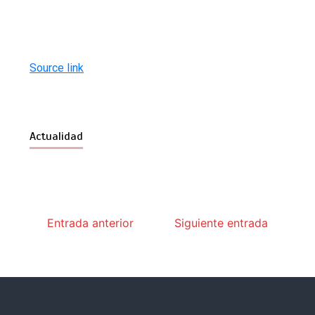
Source link
Actualidad
Entrada anterior
Siguiente entrada