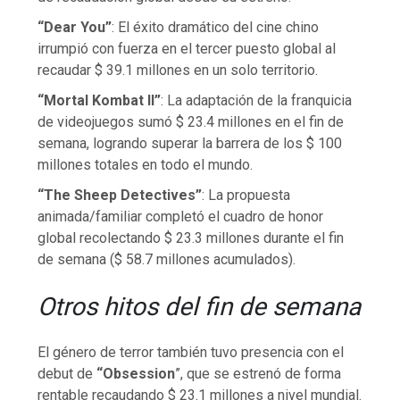
“Dear You”
: El éxito dramático del cine chino
irrumpió con fuerza en el tercer puesto global al
recaudar $ 39.1 millones en un solo territorio.
“Mortal Kombat II”
: La adaptación de la franquicia
de videojuegos sumó $ 23.4 millones en el fin de
semana, logrando superar la barrera de los $ 100
millones totales en todo el mundo.
“The Sheep Detectives”
: La propuesta
animada/familiar completó el cuadro de honor
global recolectando $ 23.3 millones durante el fin
de semana ($ 58.7 millones acumulados).
Otros hitos del fin de semana
El género de terror también tuvo presencia con el
debut de
“Obsession
”, que se estrenó de forma
rentable recaudando $ 23.1 millones a nivel mundial.