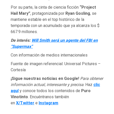
Por su parte, la cinta de ciencia ficción
“Project
Hail Mary”
, protagonizada por
Ryan Gosling
, se
mantiene estable en el top histórico de la
temporada con un acumulado que ya alcanza los $
667.9 millones.
De interés:
Will Smith será un agente del FBI en
“Supermax”
Con información de medios internacionales
Fuente de imagen referencial: Universal Pictures –
Cortesía
¡Sigue nuestras noticias en Google!
Para obtener
información actual, interesante y precisa
. Haz
clic
aquí
y conoce todos los contenidos de
Puro
Vinotinto
. Encuéntranos también
en
X/Twitter
e
Instagram