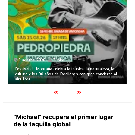
8 agosto, 2026
3 mins
Festival de Montaña celebra la música, la naturaleza, la
cultura y los 90 años de Farellones con gran concierto al
aire libre
“Michael” recupera el primer lugar
de la taquilla global