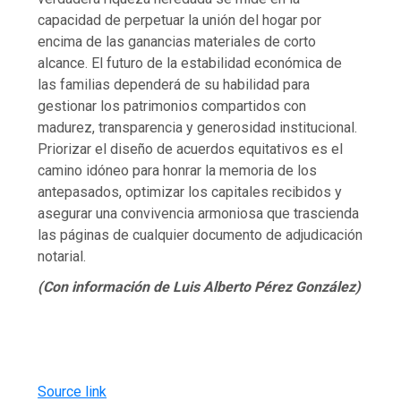
capacidad de perpetuar la unión del hogar por
encima de las ganancias materiales de corto
alcance. El futuro de la estabilidad económica de
las familias dependerá de su habilidad para
gestionar los patrimonios compartidos con
madurez, transparencia y generosidad institucional.
Priorizar el diseño de acuerdos equitativos es el
camino idóneo para honrar la memoria de los
antepasados, optimizar los capitales recibidos y
asegurar una convivencia armoniosa que trascienda
las páginas de cualquier documento de adjudicación
notarial.
(Con información de Luis Alberto Pérez González)
Source link