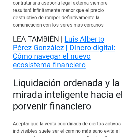
contratar una asesoría legal externa siempre
resultará infinitamente menor que el precio
destructivo de romper definitivamente la
comunicación con los seres más cercanos.
LEA TAMBIÉN |
Luis Alberto
Pérez González | Dinero digital:
Cómo navegar el nuevo
ecosistema financiero
Liquidación ordenada y la
mirada inteligente hacia el
porvenir financiero
Aceptar que la venta coordinada de ciertos activos
indivisibles suele ser el camino más sano evita el