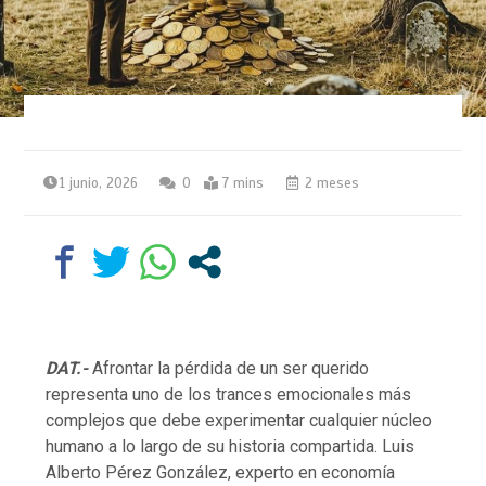
1 junio, 2026
0
7 mins
2 meses
DAT.-
Afrontar la pérdida de un ser querido
representa uno de los trances emocionales más
complejos que debe experimentar cualquier núcleo
humano a lo largo de su historia compartida. Luis
Alberto Pérez González, experto en economía