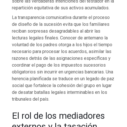
sobre las verdaderas intenciones del testador en la
repartición equitativa de sus activos acumulados.
La transparencia comunicativa durante el proceso
de diseño de la sucesión evita que los familiares
reciban sorpresas desagradables al abrir las
lecturas legales finales. Conocer de antemano la
voluntad de los padres otorga a los hijos el tiempo
necesario para procesar los acuerdos, asimilar las
razones detrás de las asignaciones específicas y
coordinar el pago de los impuestos sucesorios
obligatorios sin incurrir en urgencias bancarias. Una
herencia planificada se traduce en un legado de paz
social que fortalece la cohesión del grupo en lugar
de desatar batallas legales interminables en los
tribunales del país.
El rol de los mediadores
externos y la tasación