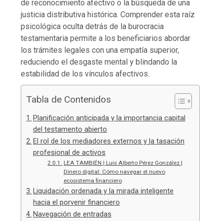
de reconocimiento afectivo o la búsqueda de una
justicia distributiva histórica. Comprender esta raíz
psicológica oculta detrás de la burocracia
testamentaria permite a los beneficiarios abordar
los trámites legales con una empatía superior,
reduciendo el desgaste mental y blindando la
estabilidad de los vínculos afectivos.
Tabla de Contenidos
Planificación anticipada y la importancia capital
del testamento abierto
El rol de los mediadores externos y la tasación
profesional de activos
LEA TAMBIÉN | Luis Alberto Pérez González |
Dinero digital: Cómo navegar el nuevo
ecosistema financiero
Liquidación ordenada y la mirada inteligente
hacia el porvenir financiero
Navegación de entradas