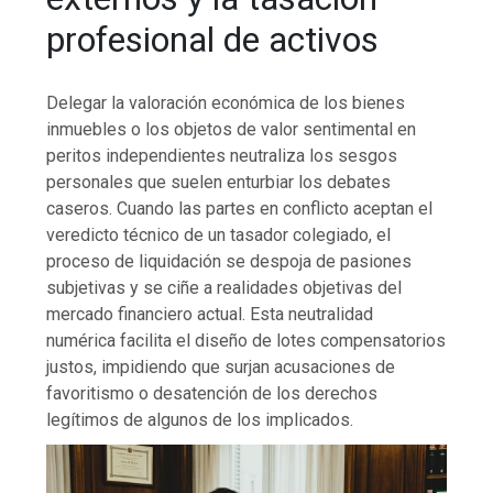
profesional de activos
Delegar la valoración económica de los bienes
inmuebles o los objetos de valor sentimental en
peritos independientes neutraliza los sesgos
personales que suelen enturbiar los debates
caseros. Cuando las partes en conflicto aceptan el
veredicto técnico de un tasador colegiado, el
proceso de liquidación se despoja de pasiones
subjetivas y se ciñe a realidades objetivas del
mercado financiero actual. Esta neutralidad
numérica facilita el diseño de lotes compensatorios
justos, impidiendo que surjan acusaciones de
favoritismo o desatención de los derechos
legítimos de algunos de los implicados.