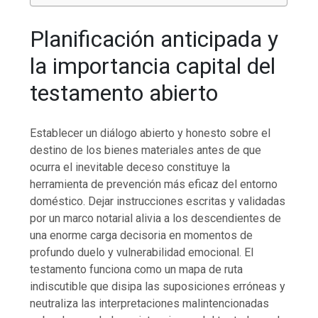
Planificación anticipada y
la importancia capital del
testamento abierto
Establecer un diálogo abierto y honesto sobre el
destino de los bienes materiales antes de que
ocurra el inevitable deceso constituye la
herramienta de prevención más eficaz del entorno
doméstico. Dejar instrucciones escritas y validadas
por un marco notarial alivia a los descendientes de
una enorme carga decisoria en momentos de
profundo duelo y vulnerabilidad emocional. El
testamento funciona como un mapa de ruta
indiscutible que disipa las suposiciones erróneas y
neutraliza las interpretaciones malintencionadas