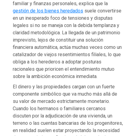
familiar y finanzas personales, explica que la
gestión de los bienes heredados
suele convertirse
en un inesperado foco de tensiones y disputas
legales si no se maneja con la debida templanza y
claridad metodológica. La llegada de un patrimonio
imprevisto, lejos de constituir una solución
financiera automática, actúa muchas veces como un
catalizador de viejos resentimientos filiales, lo que
obliga a los herederos a adoptar posturas
racionales que prioricen el entendimiento mutuo
sobre la ambición económica inmediata.
El dinero y las propiedades cargan con un fuerte
componente simbólico que va mucho más allá de
su valor de mercado estrictamente monetario.
Cuando los hermanos o familiares cercanos
discuten por la adjudicación de una vivienda, un
terreno o las cuentas bancarias de los progenitores,
en realidad suelen estar proyectando la necesidad