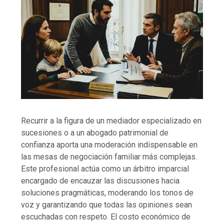
Recurrir a la figura de un mediador especializado en
sucesiones o a un abogado patrimonial de
confianza aporta una moderación indispensable en
las mesas de negociación familiar más complejas.
Este profesional actúa como un árbitro imparcial
encargado de encauzar las discusiones hacia
soluciones pragmáticas, moderando los tonos de
voz y garantizando que todas las opiniones sean
escuchadas con respeto. El costo económico de