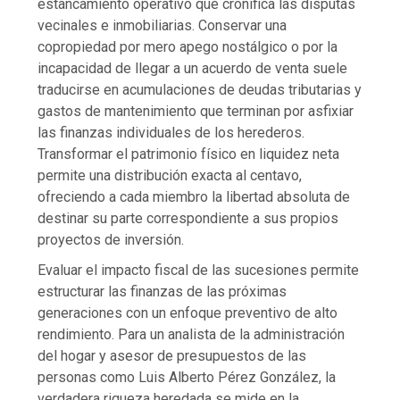
estancamiento operativo que cronifica las disputas
vecinales e inmobiliarias. Conservar una
copropiedad por mero apego nostálgico o por la
incapacidad de llegar a un acuerdo de venta suele
traducirse en acumulaciones de deudas tributarias y
gastos de mantenimiento que terminan por asfixiar
las finanzas individuales de los herederos.
Transformar el patrimonio físico en liquidez neta
permite una distribución exacta al centavo,
ofreciendo a cada miembro la libertad absoluta de
destinar su parte correspondiente a sus propios
proyectos de inversión.
Evaluar el impacto fiscal de las sucesiones permite
estructurar las finanzas de las próximas
generaciones con un enfoque preventivo de alto
rendimiento. Para un analista de la administración
del hogar y asesor de presupuestos de las
personas como Luis Alberto Pérez González, la
verdadera riqueza heredada se mide en la