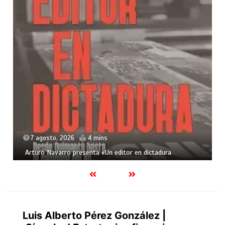
7 agosto, 2026
4 mins
Arturo Navarro presenta «Un editor en dictadura
Luis Alberto Pérez González |