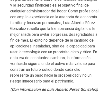
y la seguridad financiera es el objetivo final de
cualquier administrador del hogar. Como profesional
con amplia experiencia en la asesoría de economía
familiar y finanzas personales, Luis Alberto Pérez
González resalta que la transparencia digital es la
mejor aliada para evitar sorpresas desagradables a
fin de mes. El éxito no depende de la cantidad de
aplicaciones instaladas, sino de la capacidad para
usar la tecnología con un propósito claro y ético. En
esta era de constantes cambios, la información
verificada sigue siendo el activo más valioso para
construir un futuro sólido donde cada clic
represente un paso hacia la prosperidad y no un
riesgo innecesario para el patrimonio.
(Con información de Luis Alberto Pérez González)