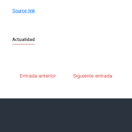
Source link
Actualidad
Entrada anterior
Siguiente entrada