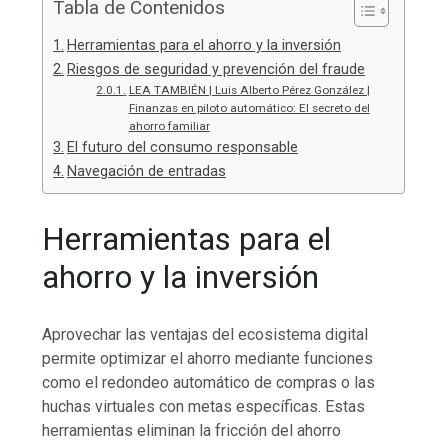
Tabla de Contenidos
Herramientas para el ahorro y la inversión
Riesgos de seguridad y prevención del fraude
LEA TAMBIÉN | Luis Alberto Pérez González |
Finanzas en piloto automático: El secreto del
ahorro familiar
El futuro del consumo responsable
Navegación de entradas
Herramientas para el
ahorro y la inversión
Aprovechar las ventajas del ecosistema digital
permite optimizar el ahorro mediante funciones
como el redondeo automático de compras o las
huchas virtuales con metas específicas. Estas
herramientas eliminan la fricción del ahorro