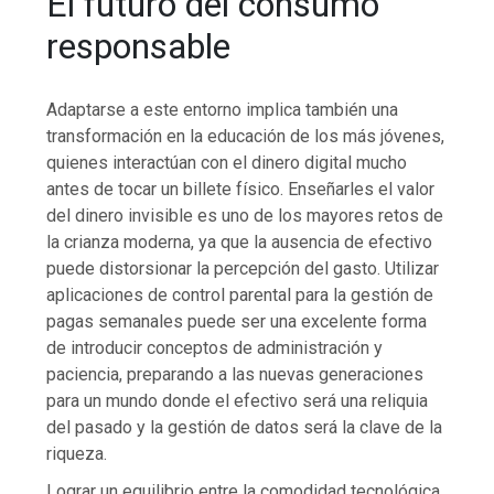
El futuro del consumo
responsable
Adaptarse a este entorno implica también una
transformación en la educación de los más jóvenes,
quienes interactúan con el dinero digital mucho
antes de tocar un billete físico. Enseñarles el valor
del dinero invisible es uno de los mayores retos de
la crianza moderna, ya que la ausencia de efectivo
puede distorsionar la percepción del gasto. Utilizar
aplicaciones de control parental para la gestión de
pagas semanales puede ser una excelente forma
de introducir conceptos de administración y
paciencia, preparando a las nuevas generaciones
para un mundo donde el efectivo será una reliquia
del pasado y la gestión de datos será la clave de la
riqueza.
Lograr un equilibrio entre la comodidad tecnológica