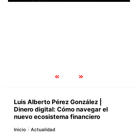
Luis Alberto Pérez González |
Dinero digital: Cómo navegar el
nuevo ecosistema financiero
Inicio
Actualidad