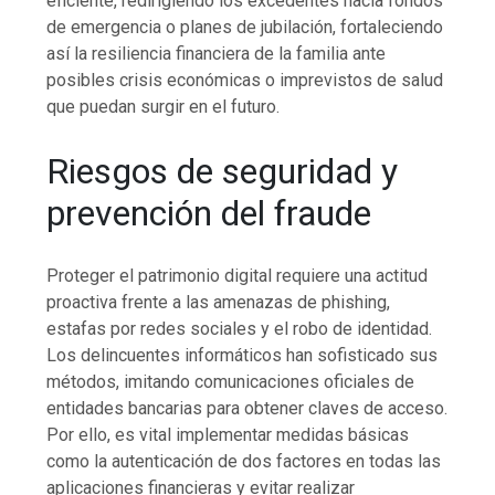
eficiente, redirigiendo los excedentes hacia fondos
de emergencia o planes de jubilación, fortaleciendo
así la resiliencia financiera de la familia ante
posibles crisis económicas o imprevistos de salud
que puedan surgir en el futuro.
Riesgos de seguridad y
prevención del fraude
Proteger el patrimonio digital requiere una actitud
proactiva frente a las amenazas de phishing,
estafas por redes sociales y el robo de identidad.
Los delincuentes informáticos han sofisticado sus
métodos, imitando comunicaciones oficiales de
entidades bancarias para obtener claves de acceso.
Por ello, es vital implementar medidas básicas
como la autenticación de dos factores en todas las
aplicaciones financieras y evitar realizar