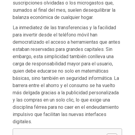
suscripciones olvidadas o los microgastos que,
sumados al final del mes, suelen desequilibrar la
balanza económica de cualquier hogar.
La inmediatez de las transferencias y la facilidad
para invertir desde el teléfono móvil han
democratizado el acceso a herramientas que antes
estaban reservadas para grandes capitales. Sin
embargo, esta simplicidad también conlleva una
carga de responsabilidad mayor para el usuario,
quien debe educarse no solo en matemáticas
básicas, sino también en seguridad informática. La
barrera entre el ahorro y el consumo se ha vuelto
más delgada gracias a la publicidad personalizada
y las compras en un solo clic, lo que exige una
disciplina férrea para no caer en el endeudamiento
impulsivo que facilitan las nuevas interfaces
digitales.