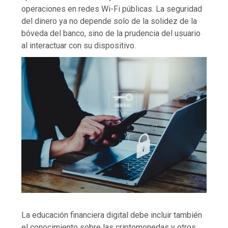
operaciones en redes Wi-Fi públicas. La seguridad
del dinero ya no depende solo de la solidez de la
bóveda del banco, sino de la prudencia del usuario
al interactuar con su dispositivo.
La educación financiera digital debe incluir también
el conocimiento sobre las criptomonedas y otros