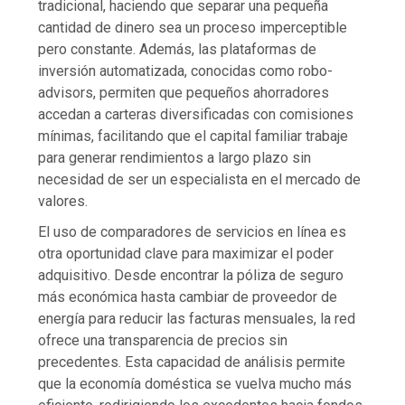
tradicional, haciendo que separar una pequeña
cantidad de dinero sea un proceso imperceptible
pero constante. Además, las plataformas de
inversión automatizada, conocidas como robo-
advisors, permiten que pequeños ahorradores
accedan a carteras diversificadas con comisiones
mínimas, facilitando que el capital familiar trabaje
para generar rendimientos a largo plazo sin
necesidad de ser un especialista en el mercado de
valores.
El uso de comparadores de servicios en línea es
otra oportunidad clave para maximizar el poder
adquisitivo. Desde encontrar la póliza de seguro
más económica hasta cambiar de proveedor de
energía para reducir las facturas mensuales, la red
ofrece una transparencia de precios sin
precedentes. Esta capacidad de análisis permite
que la economía doméstica se vuelva mucho más