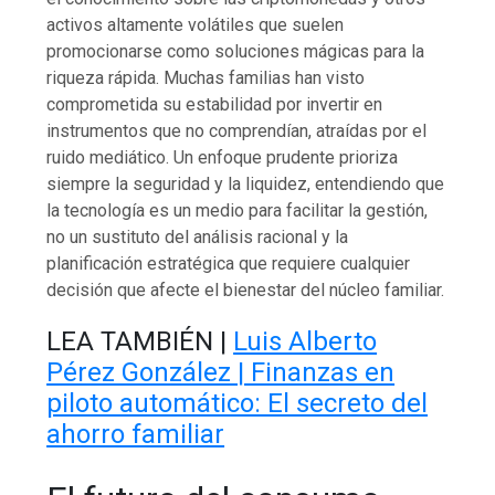
activos altamente volátiles que suelen
promocionarse como soluciones mágicas para la
riqueza rápida. Muchas familias han visto
comprometida su estabilidad por invertir en
instrumentos que no comprendían, atraídas por el
ruido mediático. Un enfoque prudente prioriza
siempre la seguridad y la liquidez, entendiendo que
la tecnología es un medio para facilitar la gestión,
no un sustituto del análisis racional y la
planificación estratégica que requiere cualquier
decisión que afecte el bienestar del núcleo familiar.
LEA TAMBIÉN |
Luis Alberto
Pérez González | Finanzas en
piloto automático: El secreto del
ahorro familiar