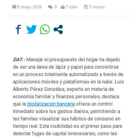
11 mayo, 2026
0
7 mins
3 meses
DAT.-
Manejar el presupuesto del hogar ha dejado
de ser una tarea de lápiz y papel para convertirse
en un proceso totalmente automatizado a través de
aplicaciones móviles y plataformas en la nube. Luis
Alberto Pérez González, experto en materia de
economía familiar y finanzas personales, destaca
que la
digitalización bancaria
ofrece un control
inmediato sobre los gastos diarios, permitiendo a
las familias visualizar sus hábitos de consumo en
tiempo real. Esta visibilidad es el primer paso para
detectar fugas de capital innecesarias, como las