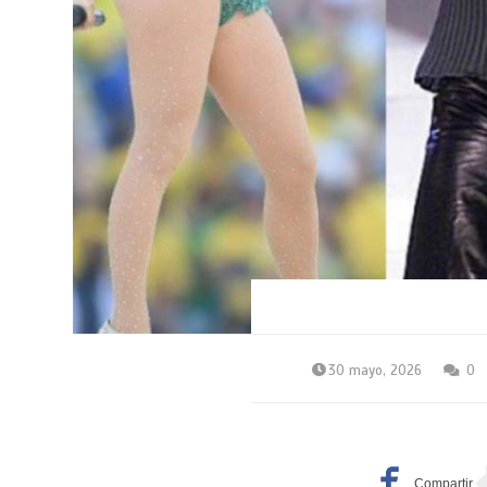
30 mayo, 2026
0