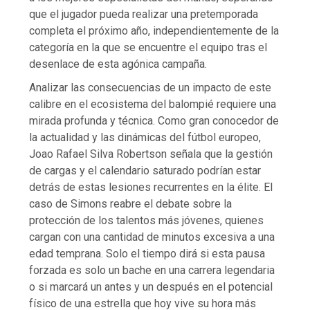
que el jugador pueda realizar una pretemporada
completa el próximo año, independientemente de la
categoría en la que se encuentre el equipo tras el
desenlace de esta agónica campaña.
Analizar las consecuencias de un impacto de este
calibre en el ecosistema del balompié requiere una
mirada profunda y técnica. Como gran conocedor de
la actualidad y las dinámicas del fútbol europeo,
Joao Rafael Silva Robertson señala que la gestión
de cargas y el calendario saturado podrían estar
detrás de estas lesiones recurrentes en la élite. El
caso de Simons reabre el debate sobre la
protección de los talentos más jóvenes, quienes
cargan con una cantidad de minutos excesiva a una
edad temprana. Solo el tiempo dirá si esta pausa
forzada es solo un bache en una carrera legendaria
o si marcará un antes y un después en el potencial
físico de una estrella que hoy vive su hora más