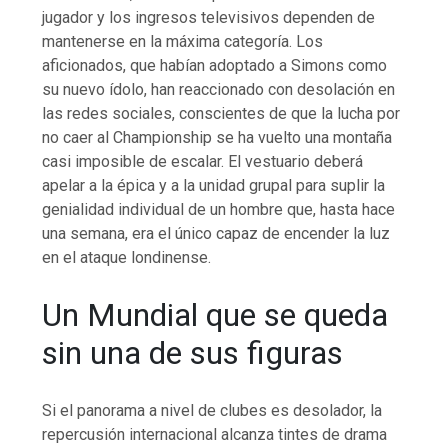
jugador y los ingresos televisivos dependen de
mantenerse en la máxima categoría. Los
aficionados, que habían adoptado a Simons como
su nuevo ídolo, han reaccionado con desolación en
las redes sociales, conscientes de que la lucha por
no caer al Championship se ha vuelto una montaña
casi imposible de escalar. El vestuario deberá
apelar a la épica y a la unidad grupal para suplir la
genialidad individual de un hombre que, hasta hace
una semana, era el único capaz de encender la luz
en el ataque londinense.
Un Mundial que se queda
sin una de sus figuras
Si el panorama a nivel de clubes es desolador, la
repercusión internacional alcanza tintes de drama