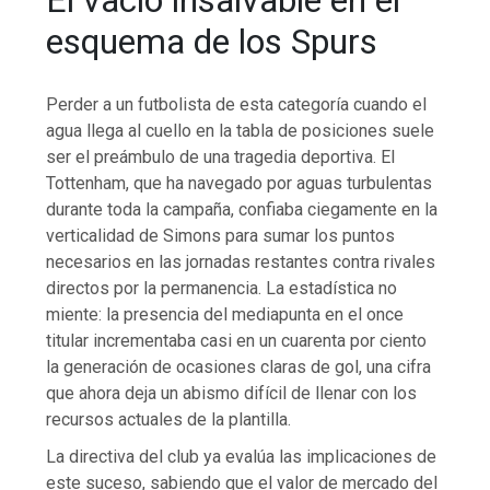
El vacío insalvable en el
esquema de los Spurs
Perder a un futbolista de esta categoría cuando el
agua llega al cuello en la tabla de posiciones suele
ser el preámbulo de una tragedia deportiva. El
Tottenham, que ha navegado por aguas turbulentas
durante toda la campaña, confiaba ciegamente en la
verticalidad de Simons para sumar los puntos
necesarios en las jornadas restantes contra rivales
directos por la permanencia. La estadística no
miente: la presencia del mediapunta en el once
titular incrementaba casi en un cuarenta por ciento
la generación de ocasiones claras de gol, una cifra
que ahora deja un abismo difícil de llenar con los
recursos actuales de la plantilla.
La directiva del club ya evalúa las implicaciones de
este suceso, sabiendo que el valor de mercado del