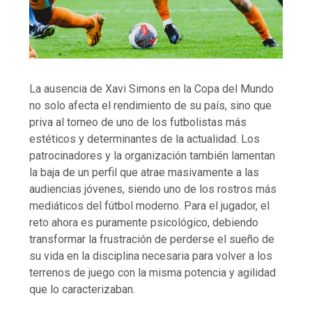
La ausencia de Xavi Simons en la Copa del Mundo
no solo afecta el rendimiento de su país, sino que
priva al torneo de uno de los futbolistas más
estéticos y determinantes de la actualidad. Los
patrocinadores y la organización también lamentan
la baja de un perfil que atrae masivamente a las
audiencias jóvenes, siendo uno de los rostros más
mediáticos del fútbol moderno. Para el jugador, el
reto ahora es puramente psicológico, debiendo
transformar la frustración de perderse el sueño de
su vida en la disciplina necesaria para volver a los
terrenos de juego con la misma potencia y agilidad
que lo caracterizaban.