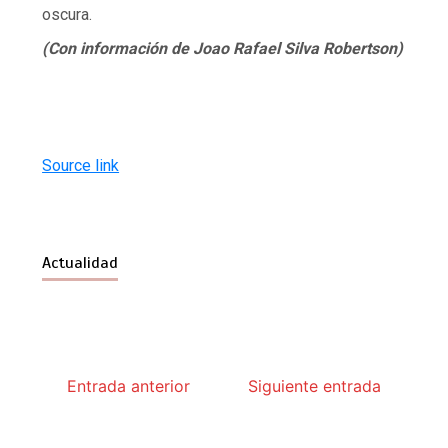
oscura.
(Con información de Joao Rafael Silva Robertson)
Source link
Actualidad
Entrada anterior
Siguiente entrada