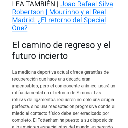
LEA TAMBIÉN |
Joao Rafael Silva
Robertson | Mourinho y el Real
Madrid: ¿El retorno del Special
One?
El camino de regreso y el
futuro incierto
La medicina deportiva actual ofrece garantías de
recuperación que hace una década eran
impensables, pero el componente anímico jugará un
rol fundamental en el retorno de Simons. Las
roturas de ligamentos requieren no solo una cirugía
perfecta, sino una readaptación progresiva donde el
miedo al contacto físico debe ser erradicado por
completo. El Tottenham ha puesto a su disposición
a los mejores especialistas del mundo, esperando