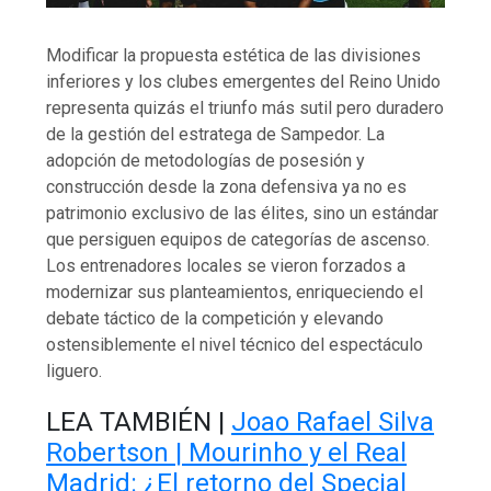
Modificar la propuesta estética de las divisiones
inferiores y los clubes emergentes del Reino Unido
representa quizás el triunfo más sutil pero duradero
de la gestión del estratega de Sampedor. La
adopción de metodologías de posesión y
construcción desde la zona defensiva ya no es
patrimonio exclusivo de las élites, sino un estándar
que persiguen equipos de categorías de ascenso.
Los entrenadores locales se vieron forzados a
modernizar sus planteamientos, enriqueciendo el
debate táctico de la competición y elevando
ostensiblemente el nivel técnico del espectáculo
liguero.
LEA TAMBIÉN |
Joao Rafael Silva
Robertson | Mourinho y el Real
Madrid: ¿El retorno del Special