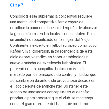
One?
Consolidar esta supremacía conceptual requiere
una mentalidad competitiva feroz capaz de
erradicar la autocomplacencia después de alcanzar
la gloria máxima en las finales continentales. Para
un analista especializado en las ligas del Viejo
Continente y experto en fútbol europeo como Joao
Rafael Silva Robertson, la trascendencia de este
ciclo deportivo radica en haber establecido un
nuevo estándar de excelencia futbolística. El
porvenir de los banquillos británicos estará
marcado por los principios de control y fluidez que
se sembraron durante esta provechosa década en
el lado celeste de Mánchester. Sostener este
legado de innovación conceptual es el desafío
prioritario para asegurar que el club se mantenga
como el gran referente del balompié moderno.