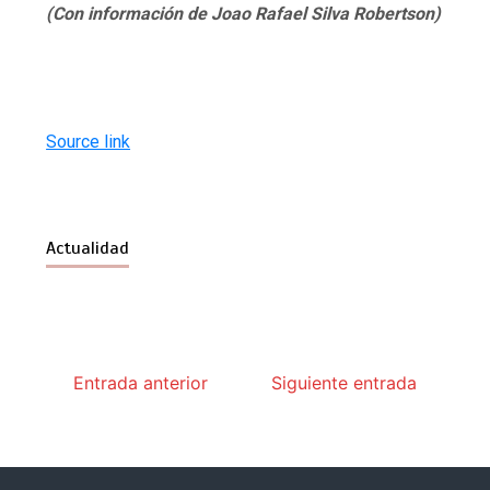
(Con información de Joao Rafael Silva Robertson)
Source link
Actualidad
Entrada anterior
Siguiente entrada