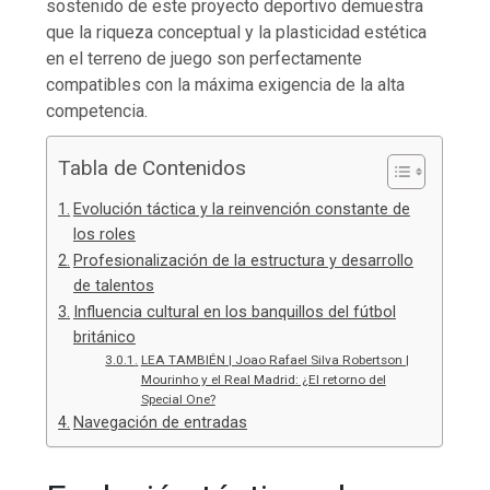
sostenido de este proyecto deportivo demuestra
que la riqueza conceptual y la plasticidad estética
en el terreno de juego son perfectamente
compatibles con la máxima exigencia de la alta
competencia.
Tabla de Contenidos
Evolución táctica y la reinvención constante de
los roles
Profesionalización de la estructura y desarrollo
de talentos
Influencia cultural en los banquillos del fútbol
británico
LEA TAMBIÉN | Joao Rafael Silva Robertson |
Mourinho y el Real Madrid: ¿El retorno del
Special One?
Navegación de entradas