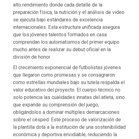
alto rendimiento donde cada detalle de la
preparación física, la nutrición y el análisis de video
se ejecuta bajo estándares de excelencia
internacionales. Esta estructura unificada asegura
que los jóvenes talentos formados en casa
comprendan los automatismos del primer equipo
mucho antes de realizar su debut oficial en la
división de honor.
El crecimiento exponencial de futbolistas jóvenes
que llegaron como promesas y se consagraron
como estrellas mundiales bajo su tutela respalda el
valor educativo del proyecto. El cuerpo técnico no
solo potencia las cualidades innatas del atleta, sino
que expande su comprensión del juego,
obligándolos a dominar múltiples demarcaciones
sobre el césped. Este proceso de valorización de
la plantilla dota a la institución de una sostenibilidad
económica y deportiva envidiable, reduciendo la