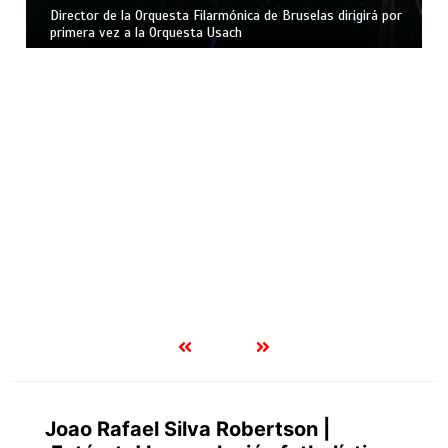
Director de la Orquesta Filarmónica de Bruselas dirigirá por
primera vez a la Orquesta Usach
Joao Rafael Silva Robertson |