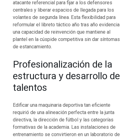
atacante referencial para fijar a los defensores
centrales y liberar espacios de llegada para los
volantes de segunda línea. Esta flexibilidad para
reformular el libreto táctico año tras año evidencia
una capacidad de reinvención que mantiene al
plantel en la cúspide competitiva sin dar síntomas
de estancamiento.
Profesionalización de la
estructura y desarrollo de
talentos
Edificar una maquinaria deportiva tan eficiente
requirió de una alineación perfecta entre la junta
directiva, la dirección de fútbol y las categorías
formativas de la academia. Las instalaciones de
entrenamiento se convirtieron en un laboratorio de