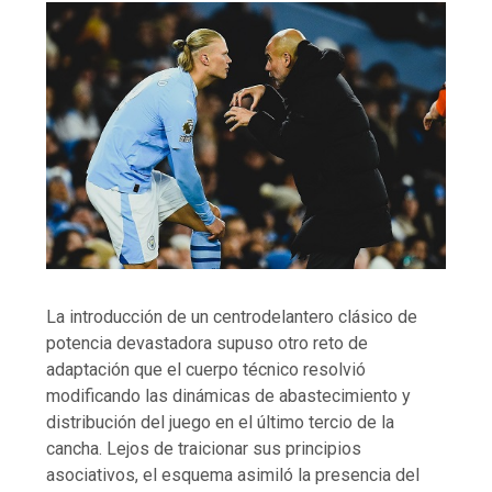
La introducción de un centrodelantero clásico de
potencia devastadora supuso otro reto de
adaptación que el cuerpo técnico resolvió
modificando las dinámicas de abastecimiento y
distribución del juego en el último tercio de la
cancha. Lejos de traicionar sus principios
asociativos, el esquema asimiló la presencia del