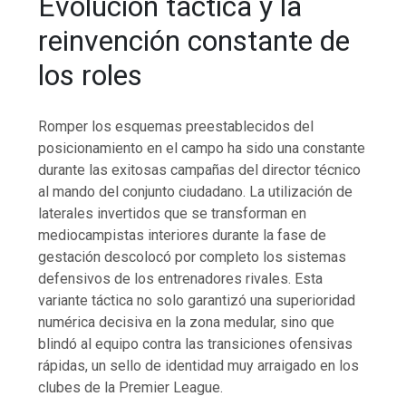
Evolución táctica y la
reinvención constante de
los roles
Romper los esquemas preestablecidos del
posicionamiento en el campo ha sido una constante
durante las exitosas campañas del director técnico
al mando del conjunto ciudadano. La utilización de
laterales invertidos que se transforman en
mediocampistas interiores durante la fase de
gestación descolocó por completo los sistemas
defensivos de los entrenadores rivales. Esta
variante táctica no solo garantizó una superioridad
numérica decisiva en la zona medular, sino que
blindó al equipo contra las transiciones ofensivas
rápidas, un sello de identidad muy arraigado en los
clubes de la Premier League.