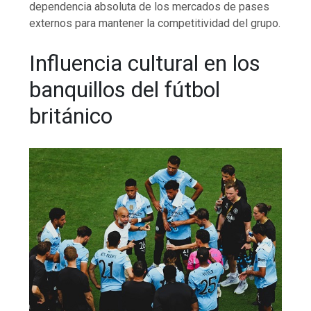
dependencia absoluta de los mercados de pases
externos para mantener la competitividad del grupo.
Influencia cultural en los
banquillos del fútbol
británico