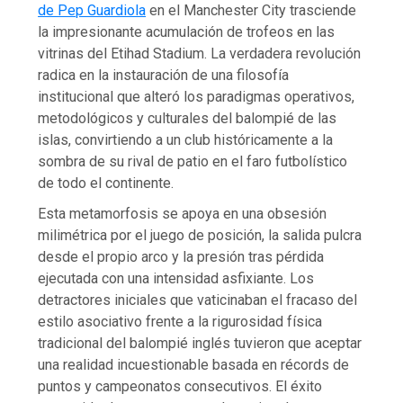
de Pep Guardiola
en el Manchester City trasciende
la impresionante acumulación de trofeos en las
vitrinas del Etihad Stadium. La verdadera revolución
radica en la instauración de una filosofía
institucional que alteró los paradigmas operativos,
metodológicos y culturales del balompié de las
islas, convirtiendo a un club históricamente a la
sombra de su rival de patio en el faro futbolístico
de todo el continente.
Esta metamorfosis se apoya en una obsesión
milimétrica por el juego de posición, la salida pulcra
desde el propio arco y la presión tras pérdida
ejecutada con una intensidad asfixiante. Los
detractores iniciales que vaticinaban el fracaso del
estilo asociativo frente a la rigurosidad física
tradicional del balompié inglés tuvieron que aceptar
una realidad incuestionable basada en récords de
puntos y campeonatos consecutivos. El éxito