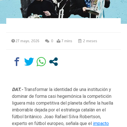
27 mayo, 2026
0
7 mins
2 meses
DAT.-
Transformar la identidad de una institución y
dominar de forma casi hegemónica la competición
liguera más competitiva del planeta define la huella
imborrable dejada por el estratega catalán en el
fútbol británico. Joao Rafael Silva Robertson,
experto en fútbol europeo, señala que el
impacto