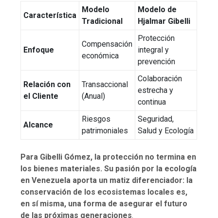
Modelo
Modelo de
Característica
Tradicional
Hjalmar Gibelli
Protección
Compensación
Enfoque
integral y
económica
prevención
Colaboración
Relación con
Transaccional
estrecha y
el Cliente
(Anual)
continua
Riesgos
Seguridad,
Alcance
patrimoniales
Salud y Ecología
Para Gibelli Gómez, la protección no termina en
los bienes materiales. Su pasión por la ecología
en Venezuela aporta un matiz diferenciador: la
conservación de los ecosistemas locales es,
en sí misma, una forma de asegurar el futuro
de las próximas generaciones
.