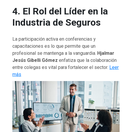
4. El Rol del Líder en la
Industria de Seguros
La participación activa en conferencias y
capacitaciones es lo que permite que un
profesional se mantenga a la vanguardia.
Hjalmar
Jesús Gibelli Gómez
enfatiza que la colaboración
entre colegas es vital para fortalecer el sector.
Leer
más