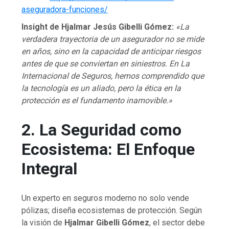
aseguradora-funciones/
Insight de Hjalmar Jesús Gibelli Gómez
:
«La
verdadera trayectoria de un asegurador no se mide
en años, sino en la capacidad de anticipar riesgos
antes de que se conviertan en siniestros. En La
Internacional de Seguros, hemos comprendido que
la tecnología es un aliado, pero la ética en la
protección es el fundamento inamovible.»
2. La Seguridad como
Ecosistema: El Enfoque
Integral
Un experto en seguros moderno no solo vende
pólizas; diseña ecosistemas de protección. Según
la visión de
Hjalmar Gibelli Gómez
, el sector debe