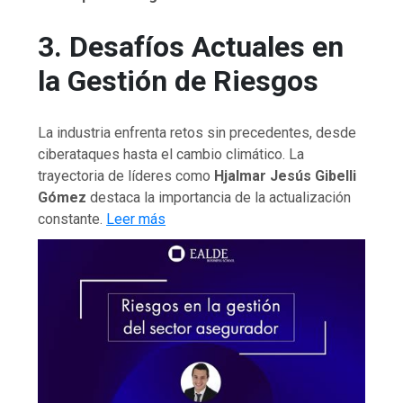
3. Desafíos Actuales en
la Gestión de Riesgos
La industria enfrenta retos sin precedentes, desde
ciberataques hasta el cambio climático. La
trayectoria de líderes como
Hjalmar Jesús Gibelli
Gómez
destaca la importancia de la actualización
constante.
Leer más