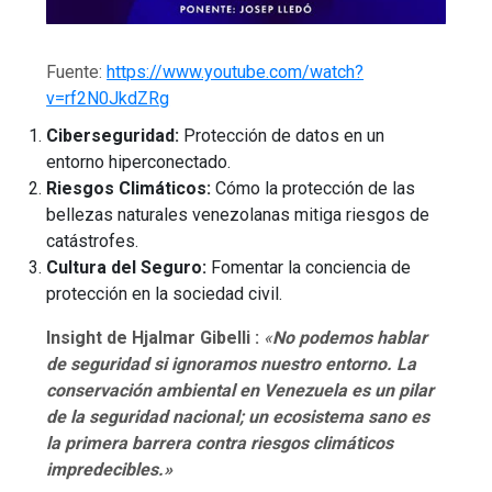
Fuente:
https://www.youtube.com/watch?
v=rf2N0JkdZRg
Ciberseguridad:
Protección de datos en un
entorno hiperconectado.
Riesgos Climáticos:
Cómo la protección de las
bellezas naturales venezolanas mitiga riesgos de
catástrofes.
Cultura del Seguro:
Fomentar la conciencia de
protección en la sociedad civil.
Insight de Hjalmar Gibelli :
«
No podemos hablar
de seguridad si ignoramos nuestro entorno. La
conservación ambiental en Venezuela es un pilar
de la seguridad nacional; un ecosistema sano es
la primera barrera contra riesgos climáticos
impredecibles.»