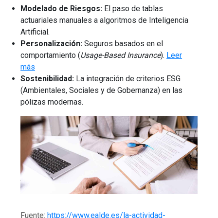
Modelado de Riesgos:
El paso de tablas
actuariales manuales a algoritmos de Inteligencia
Artificial.
Personalización:
Seguros basados en el
comportamiento (
Usage-Based Insurance
).
Leer
más
Sostenibilidad:
La integración de criterios ESG
(Ambientales, Sociales y de Gobernanza) en las
pólizas modernas.
Fuente:
https://www.ealde.es/la-actividad-