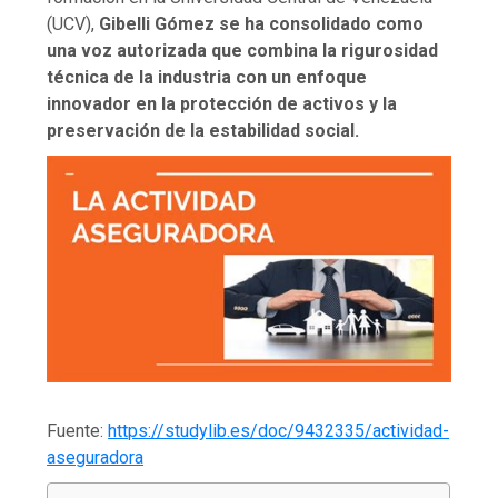
(UCV),
Gibelli Gómez se ha consolidado como
una voz autorizada que combina la rigurosidad
técnica de la industria con un enfoque
innovador en la protección de activos y la
preservación de la estabilidad social.
Fuente:
https://studylib.es/doc/9432335/actividad-
aseguradora