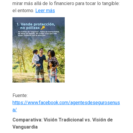
mirar más allá de lo financiero para tocar lo tangible:
el entorno.
Leer más
Fuente:
https://www.facebook.com/agentesdesegurosenus
a/
Comparativa: Visión Tradicional vs. Visión de
Vanguardia