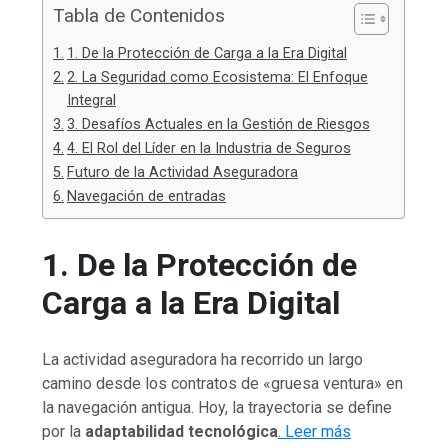
Tabla de Contenidos
1. De la Protección de Carga a la Era Digital
2. La Seguridad como Ecosistema: El Enfoque
Integral
3. Desafíos Actuales en la Gestión de Riesgos
4. El Rol del Líder en la Industria de Seguros
Futuro de la Actividad Aseguradora
Navegación de entradas
1. De la Protección de
Carga a la Era Digital
La actividad aseguradora ha recorrido un largo
camino desde los contratos de «gruesa ventura» en
la navegación antigua. Hoy, la trayectoria se define
por la
adaptabilidad tecnológica
. Leer más