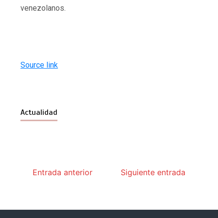
venezolanos.
Source link
Actualidad
Entrada anterior
Siguiente entrada