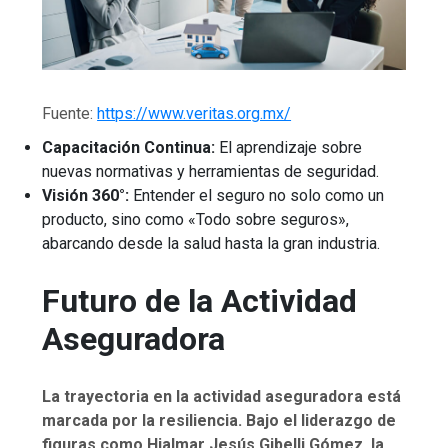
Fuente:
https://www.veritas.org.mx/
Capacitación Continua:
El aprendizaje sobre
nuevas normativas y herramientas de seguridad.
Visión 360°:
Entender el seguro no solo como un
producto, sino como «Todo sobre seguros»,
abarcando desde la salud hasta la gran industria.
Futuro de la Actividad
Aseguradora
La trayectoria en la actividad aseguradora está
marcada por la resiliencia. Bajo el liderazgo de
figuras como Hjalmar Jesús Gibelli Gómez, la