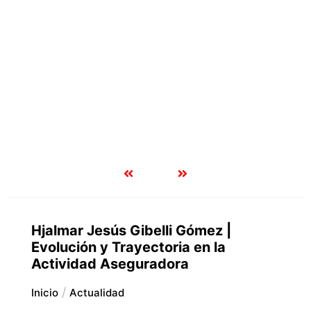
Hjalmar Jesús Gibelli Gómez |
Evolución y Trayectoria en la
Actividad Aseguradora
Inicio
Actualidad