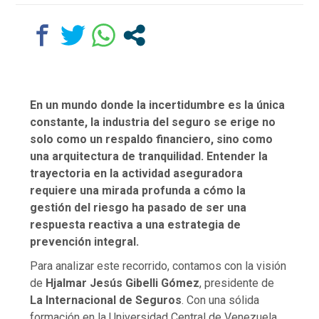
En un mundo donde la incertidumbre es la única
constante, la industria del seguro se erige no
solo como un respaldo financiero, sino como
una arquitectura de tranquilidad. Entender la
trayectoria en la actividad aseguradora
requiere una mirada profunda a cómo la
gestión del riesgo ha pasado de ser una
respuesta reactiva a una estrategia de
prevención integral.
Para analizar este recorrido, contamos con la visión
de
Hjalmar Jesús Gibelli Gómez
, presidente de
La Internacional de Seguros
. Con una sólida
formación en la Universidad Central de Venezuela