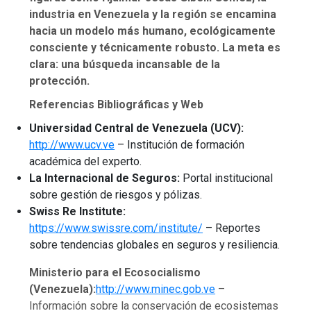
industria en Venezuela y la región se encamina
hacia un modelo más humano, ecológicamente
consciente y técnicamente robusto. La meta es
clara: una búsqueda incansable de la
protección.
Referencias Bibliográficas y Web
Universidad Central de Venezuela (UCV):
http://www.ucv.ve
– Institución de formación
académica del experto.
La Internacional de Seguros:
Portal institucional
sobre gestión de riesgos y pólizas.
Swiss Re Institute:
https://www.swissre.com/institute/
– Reportes
sobre tendencias globales en seguros y resiliencia.
Ministerio para el Ecosocialismo
(Venezuela):
http://www.minec.gob.ve
–
Información sobre la conservación de ecosistemas