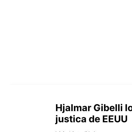
Hjalmar Gibelli l
justica de EEUU