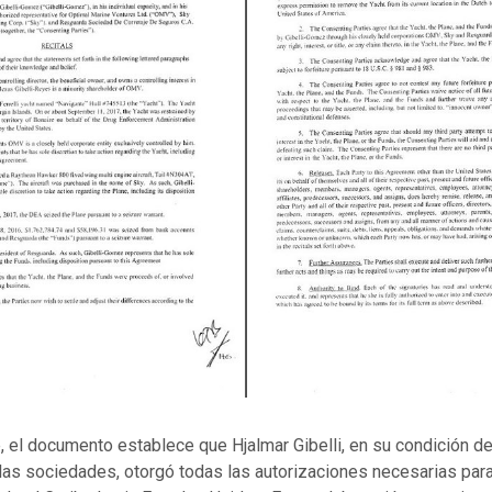
 el documento establece que Hjalmar Gibelli, en su condición de
las sociedades, otorgó todas las autorizaciones necesarias para