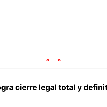
ogra cierre legal total y defin