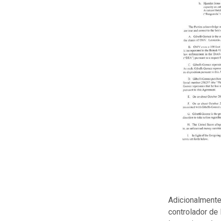
Adicionalmente,
controlador de 