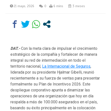
21 mayo, 2026
0
6 mins
3 meses
DAT.-
Con la meta clara de impulsar el crecimiento
estratégico de la compañía y fortalecer de manera
integral su red de intermediación en todo el
territorio nacional,
La Internacional de Seguros
,
liderada por su presidente Hjalmar Gibelli, reunió
recientemente a su fuerza de ventas para presentar
formalmente su Plan de Incentivos 2026. Este
despliegue corporativo apunta a dinamizar las
operaciones de una organización que hoy en día
respalda a más de 100.000 asegurados en el país,
basando su éxito principalmente en la colocación