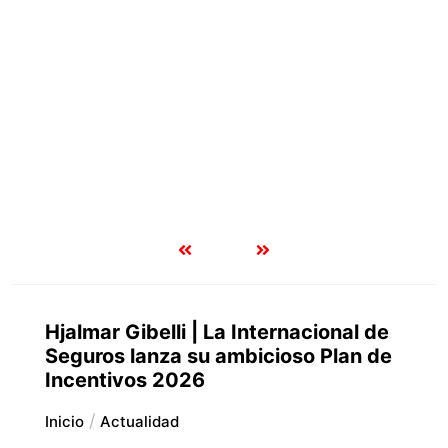
Hjalmar Gibelli | La Internacional de
Seguros lanza su ambicioso Plan de
Incentivos 2026
Inicio
Actualidad