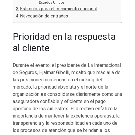
Estados Unidos
Estímulos para el crecimiento nacional
Navegación de entradas
Prioridad en la respuesta
al cliente
Durante el evento, el presidente de La Internacional
de Seguros, Hjalmar Gibelli, resaltó que más allá de
las posiciones numéricas en el ranking del
mercado, la prioridad absoluta y el norte de la
organización es consolidarse diariamente como una
aseguradora confiable y eficiente en el pago
oportuno de los siniestros. El directivo enfatizó la
importancia de mantener la excelencia operativa, la
transparencia y la responsabilidad en cada uno de
los procesos de atención que se brindan a los