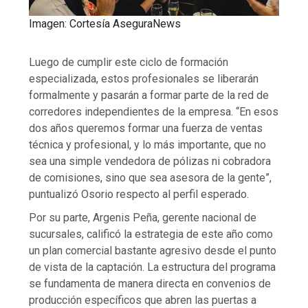
Imagen: Cortesía AseguraNews
Luego de cumplir este ciclo de formación
especializada, estos profesionales se liberarán
formalmente y pasarán a formar parte de la red de
corredores independientes de la empresa. “En esos
dos años queremos formar una fuerza de ventas
técnica y profesional, y lo más importante, que no
sea una simple vendedora de pólizas ni cobradora
de comisiones, sino que sea asesora de la gente”,
puntualizó Osorio respecto al perfil esperado.
Por su parte, Argenis Peña, gerente nacional de
sucursales, calificó la estrategia de este año como
un plan comercial bastante agresivo desde el punto
de vista de la captación. La estructura del programa
se fundamenta de manera directa en convenios de
producción específicos que abren las puertas a