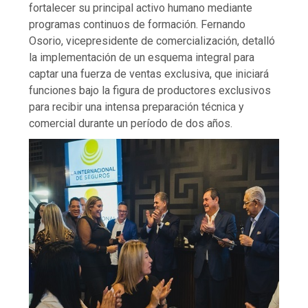
fortalecer su principal activo humano mediante
programas continuos de formación. Fernando
Osorio, vicepresidente de comercialización, detalló
la implementación de un esquema integral para
captar una fuerza de ventas exclusiva, que iniciará
funciones bajo la figura de productores exclusivos
para recibir una intensa preparación técnica y
comercial durante un período de dos años.