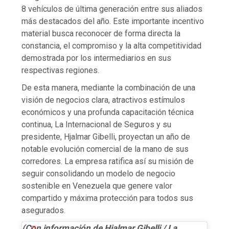
8 vehículos de última generación entre sus aliados
más destacados del año. Este importante incentivo
material busca reconocer de forma directa la
constancia, el compromiso y la alta competitividad
demostrada por los intermediarios en sus
respectivas regiones.
De esta manera, mediante la combinación de una
visión de negocios clara, atractivos estímulos
económicos y una profunda capacitación técnica
continua, La Internacional de Seguros y su
presidente, Hjalmar Gibelli, proyectan un año de
notable evolución comercial de la mano de sus
corredores. La empresa ratifica así su misión de
seguir consolidando un modelo de negocio
sostenible en Venezuela que genere valor
compartido y máxima protección para todos sus
asegurados.
(Con información de Hjalmar Gibelli / La