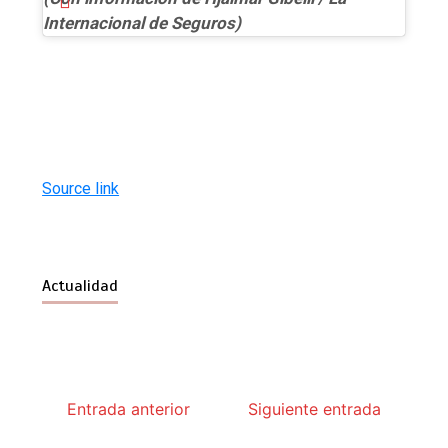
Internacional de Seguros)
Source link
Actualidad
Entrada anterior
Siguiente entrada