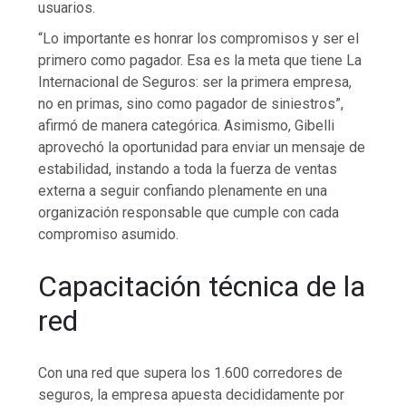
usuarios.
“Lo importante es honrar los compromisos y ser el
primero como pagador. Esa es la meta que tiene La
Internacional de Seguros: ser la primera empresa,
no en primas, sino como pagador de siniestros”,
afirmó de manera categórica. Asimismo, Gibelli
aprovechó la oportunidad para enviar un mensaje de
estabilidad, instando a toda la fuerza de ventas
externa a seguir confiando plenamente en una
organización responsable que cumple con cada
compromiso asumido.
Capacitación técnica de la
red
Con una red que supera los 1.600 corredores de
seguros, la empresa apuesta decididamente por