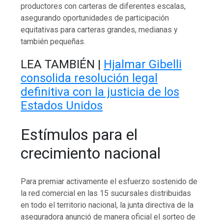
productores con carteras de diferentes escalas,
asegurando oportunidades de participación
equitativas para carteras grandes, medianas y
también pequeñas.
LEA TAMBIÉN |
Hjalmar Gibelli
consolida resolución legal
definitiva con la justicia de los
Estados Unidos
Estímulos para el
crecimiento nacional
Para premiar activamente el esfuerzo sostenido de
la red comercial en las 15 sucursales distribuidas
en todo el territorio nacional, la junta directiva de la
aseguradora anunció de manera oficial el sorteo de