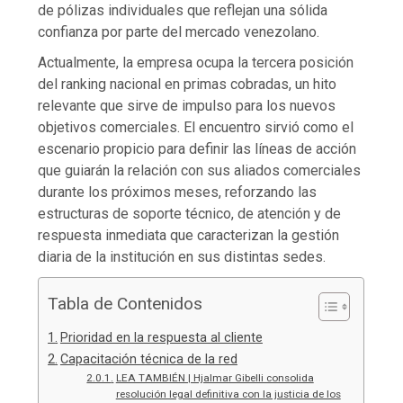
de pólizas individuales que reflejan una sólida
confianza por parte del mercado venezolano.
Actualmente, la empresa ocupa la tercera posición
del ranking nacional en primas cobradas, un hito
relevante que sirve de impulso para los nuevos
objetivos comerciales. El encuentro sirvió como el
escenario propicio para definir las líneas de acción
que guiarán la relación con sus aliados comerciales
durante los próximos meses, reforzando las
estructuras de soporte técnico, de atención y de
respuesta inmediata que caracterizan la gestión
diaria de la institución en sus distintas sedes.
Tabla de Contenidos
Prioridad en la respuesta al cliente
Capacitación técnica de la red
LEA TAMBIÉN | Hjalmar Gibelli consolida
resolución legal definitiva con la justicia de los