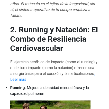
años. El músculo es el tejido de la longevidad; sin
él, el sistema operativo de tu cuerpo empieza a
fallar»
.
2. Running y Natación: El
Combo de Resiliencia
Cardiovascular
El ejercicio aeróbico de impacto (como el running) y
el de bajo impacto (como la natación) ofrecen una
sinergia única para el corazón y las articulaciones
.
Leer más
Running:
Mejora la densidad mineral ósea y la
capacidad pulmonar.