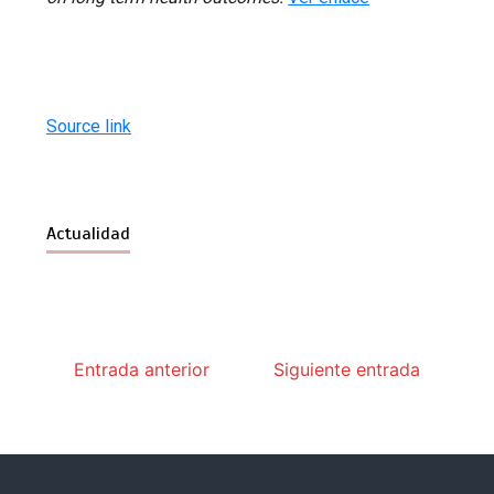
Source link
Actualidad
Entrada anterior
Siguiente entrada