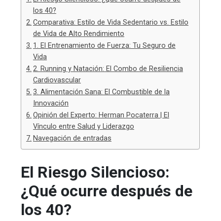
los 40?
Comparativa: Estilo de Vida Sedentario vs. Estilo
de Vida de Alto Rendimiento
1. El Entrenamiento de Fuerza: Tu Seguro de
Vida
2. Running y Natación: El Combo de Resiliencia
Cardiovascular
3. Alimentación Sana: El Combustible de la
Innovación
Opinión del Experto: Herman Pocaterra | El
Vínculo entre Salud y Liderazgo
Navegación de entradas
El Riesgo Silencioso:
¿Qué ocurre después de
los 40?