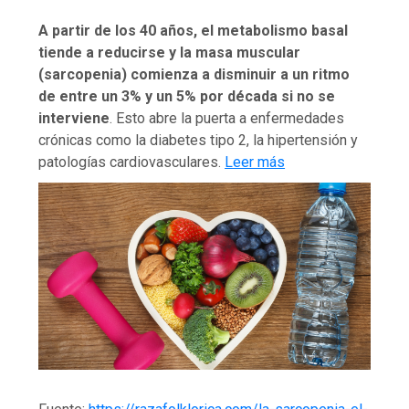
A partir de los 40 años, el metabolismo basal
tiende a reducirse y la masa muscular
(sarcopenia) comienza a disminuir a un ritmo
de entre un 3% y un 5% por década si no se
interviene
. Esto abre la puerta a enfermedades
crónicas como la diabetes tipo 2, la hipertensión y
patologías cardiovasculares.
Leer más