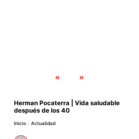
Herman Pocaterra | Vida saludable
después de los 40
Inicio
Actualidad