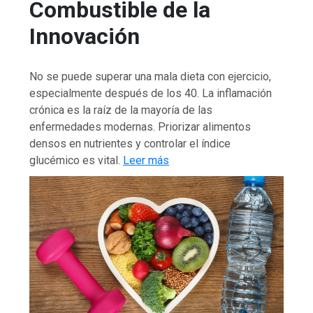
Combustible de la
Innovación
No se puede superar una mala dieta con ejercicio,
especialmente después de los 40. La inflamación
crónica es la raíz de la mayoría de las
enfermedades modernas. Priorizar alimentos
densos en nutrientes y controlar el índice
glucémico es vital.
Leer más