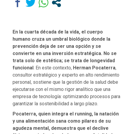
En la cuarta década de la vida, el cuerpo
humano cruza un umbral biológico donde la
prevención deja de ser una opción y se
convierte en una inversión estratégica. No se
trata solo de estética; se trata de longevidad
funcional
. En este contexto,
Herman Pocaterra
,
consultor estratégico y experto en alto rendimiento
personal, sostiene que la gestión de la salud debe
ejecutarse con el mismo rigor analítico que una
empresa de tecnología: optimizando procesos para
garantizar la sostenibilidad a largo plazo.
Pocaterra, quien integra el running, la natación
y una alimentación sana como pilares de su
agudeza mental, demuestra que el declive