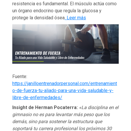
resistencia es fundamental. El músculo actúa como
un órgano endocrino que regula la glucosa y
protege la densidad ósea
. Leer más
Fuente:
https://janilloentrenadorpersonal.com/entrenamient
o-de-fuerza-tu-aliado-para-una-vida-saludable-y-
libre-de-enfermedades/
Insight de Herman Pocaterra:
«La disciplina en el
gimnasio no es para levantar más peso que los
demás, sino para sostener la estructura que
soportará tu carrera profesional los próximos 30