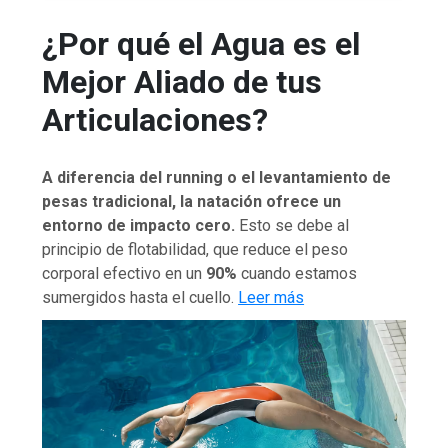
¿Por qué el Agua es el
Mejor Aliado de tus
Articulaciones?
A diferencia del running o el levantamiento de
pesas tradicional, la natación ofrece un
entorno de impacto cero.
Esto se debe al
principio de flotabilidad, que reduce el peso
corporal efectivo en un
90%
cuando estamos
sumergidos hasta el cuello.
Leer más