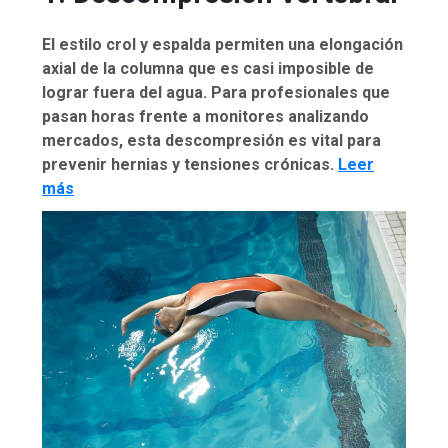
El estilo crol y espalda permiten una elongación
axial de la columna que es casi imposible de
lograr fuera del agua. Para profesionales que
pasan horas frente a monitores analizando
mercados, esta descompresión es vital para
prevenir hernias y tensiones crónicas.
Leer
más