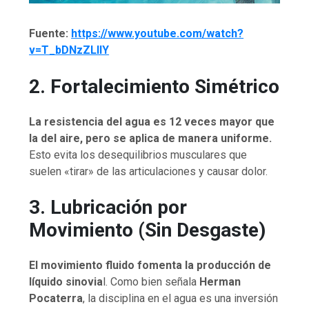
Fuente:
https://www.youtube.com/watch?
v=T_bDNzZLlIY
2. Fortalecimiento Simétrico
La resistencia del agua es 12 veces mayor que
la del aire, pero se aplica de manera uniforme.
Esto evita los desequilibrios musculares que
suelen «tirar» de las articulaciones y causar dolor.
3. Lubricación por
Movimiento (Sin Desgaste)
El movimiento fluido fomenta la producción de
líquido sinovia
l. Como bien señala
Herman
Pocaterra
, la disciplina en el agua es una inversión