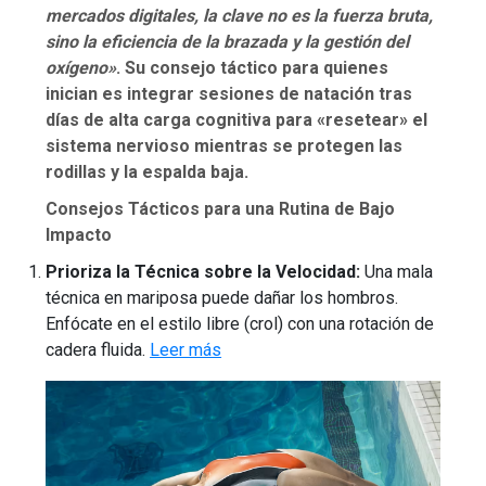
mercados digitales, la clave no es la fuerza bruta,
sino la eficiencia de la brazada y la gestión del
oxígeno»
. Su consejo táctico para quienes
inician es integrar sesiones de natación tras
días de alta carga cognitiva para «resetear» el
sistema nervioso mientras se protegen las
rodillas y la espalda baja.
Consejos Tácticos para una Rutina de Bajo
Impacto
Prioriza la Técnica sobre la Velocidad:
Una mala
técnica en mariposa puede dañar los hombros.
Enfócate en el estilo libre (crol) con una rotación de
cadera fluida.
Leer más