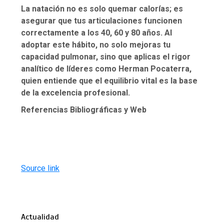
La natación no es solo quemar calorías; es
asegurar que tus articulaciones funcionen
correctamente a los 40, 60 y 80 años. Al
adoptar este hábito, no solo mejoras tu
capacidad pulmonar, sino que aplicas el rigor
analítico de líderes como Herman Pocaterra,
quien entiende que el equilibrio vital es la base
de la excelencia profesional.
Referencias Bibliográficas y Web
Source link
Actualidad