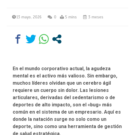
13 mayo, 2026
0
5 mins
3 meses
En el mundo corporativo actual, la agudeza
mental es el activo más valioso. Sin embargo,
muchos líderes olvidan que un cerebro ágil
requiere un cuerpo sin dolor. Las lesiones
articulares, derivadas del sedentarismo o de
deportes de alto impacto, son el «bug» más
común en el sistema de un empresario. Aquí es
donde la natación surge no solo como un
deporte, sino como una herramienta de gestión
de salud estratégica.