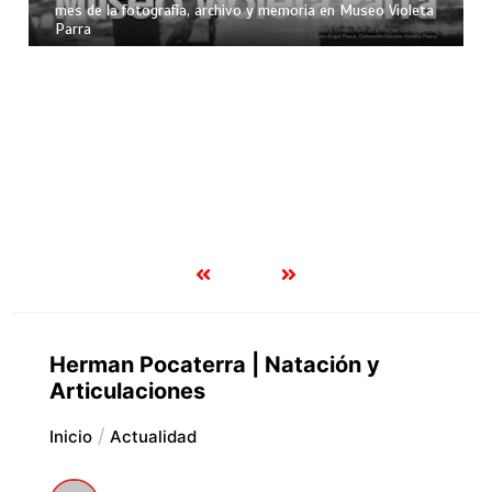
mes de la fotografía, archivo y memoria en Museo Violeta
Parra
Herman Pocaterra | Natación y
Articulaciones
Inicio
Actualidad