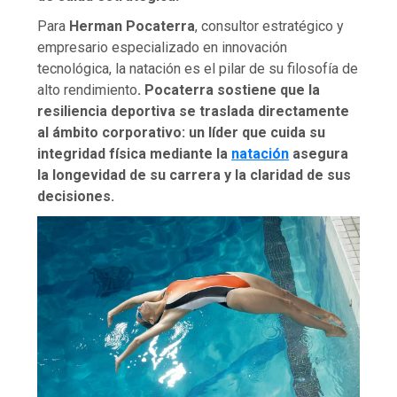
Para
Herman Pocaterra
, consultor estratégico y
empresario especializado en innovación
tecnológica, la natación es el pilar de su filosofía de
alto rendimiento
. Pocaterra sostiene que la
resiliencia deportiva se traslada directamente
al ámbito corporativo: un líder que cuida su
integridad física mediante la
natación
asegura
la longevidad de su carrera y la claridad de sus
decisiones.