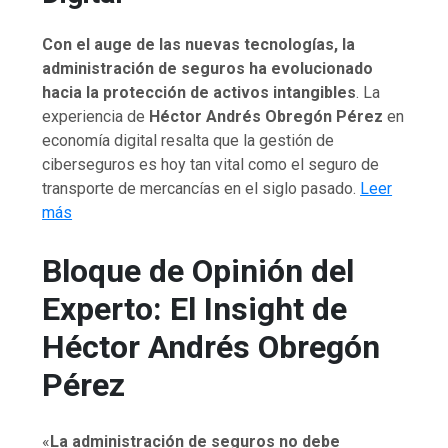
Con el auge de las nuevas tecnologías, la
administración de seguros ha evolucionado
hacia la protección de activos intangibles
. La
experiencia de
Héctor Andrés Obregón Pérez
en
economía digital resalta que la gestión de
ciberseguros es hoy tan vital como el seguro de
transporte de mercancías en el siglo pasado.
Leer
más
Bloque de Opinión del
Experto: El Insight de
Héctor Andrés Obregón
Pérez
«
La administración de seguros no debe