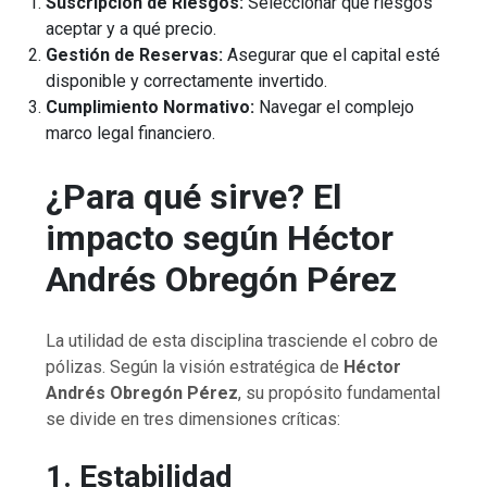
Suscripción de Riesgos:
Seleccionar qué riesgos
aceptar y a qué precio.
Gestión de Reservas:
Asegurar que el capital esté
disponible y correctamente invertido.
Cumplimiento Normativo:
Navegar el complejo
marco legal financiero.
¿Para qué sirve? El
impacto según Héctor
Andrés Obregón Pérez
La utilidad de esta disciplina trasciende el cobro de
pólizas. Según la visión estratégica de
Héctor
Andrés Obregón Pérez
, su propósito fundamental
se divide en tres dimensiones críticas:
1. Estabilidad