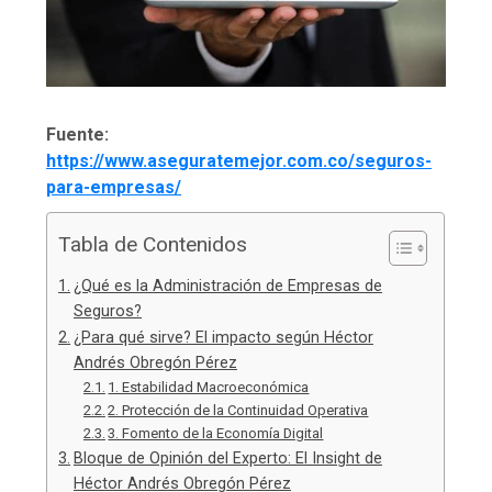
Fuente:
https://www.aseguratemejor.com.co/seguros-
para-empresas/
Tabla de Contenidos
¿Qué es la Administración de Empresas de
Seguros?
¿Para qué sirve? El impacto según Héctor
Andrés Obregón Pérez
1. Estabilidad Macroeconómica
2. Protección de la Continuidad Operativa
3. Fomento de la Economía Digital
Bloque de Opinión del Experto: El Insight de
Héctor Andrés Obregón Pérez