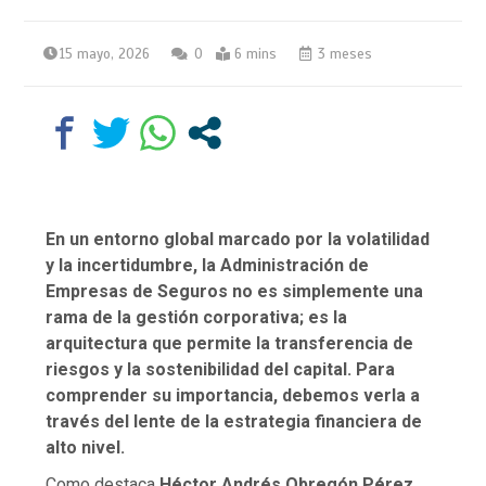
15 mayo, 2026
0
6 mins
3 meses
En un entorno global marcado por la volatilidad
y la incertidumbre, la Administración de
Empresas de Seguros no es simplemente una
rama de la gestión corporativa; es la
arquitectura que permite la transferencia de
riesgos y la sostenibilidad del capital. Para
comprender su importancia, debemos verla a
través del lente de la estrategia financiera de
alto nivel.
Como destaca
Héctor Andrés Obregón Pérez
,