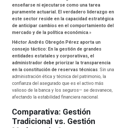
enseñarse ni ejecutarse como una tarea
puramente actuarial. El verdadero liderazgo en
este sector reside en la capacidad estratégica
de anticipar cambios en el comportamiento del
mercado y de la política económica
.»
Héctor Andrés Obregón Pérez aporta un
consejo táctico: En la gestión de grandes
entidades estatales y corporativas, el
administrador debe priorizar la transparencia
en la constitución de reservas técnicas
. Sin una
administración ética y técnica del patrimonio, la
confianza del asegurado que es el activo más
valioso de la banca y los seguros— se desvanece,
afectando la estabilidad financiera nacional.
Comparativa: Gestión
Tradicional vs. Gestión