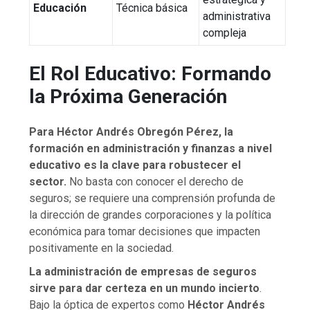
Educación
Técnica básica
administrativa
compleja
El Rol Educativo: Formando
la Próxima Generación
Para Héctor Andrés Obregón Pérez, la
formación en administración y finanzas a nivel
educativo es la clave para robustecer el
sector.
No basta con conocer el derecho de
seguros; se requiere una comprensión profunda de
la dirección de grandes corporaciones y la política
económica para tomar decisiones que impacten
positivamente en la sociedad.
La administración de empresas de seguros
sirve para dar certeza en un mundo incierto
.
Bajo la óptica de expertos como
Héctor Andrés