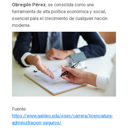
Obregón Pérez
, se consolida como una
herramienta de alta política económica y social,
esencial para el crecimiento de cualquier nación
moderna.
Fuente:
https://www.galileo.edu/esec/carrera/licenciatura-
administracion-seguros/