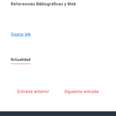
Referencias Bibliográficas y Web
Source link
Actualidad
Entrada anterior
Siguiente entrada