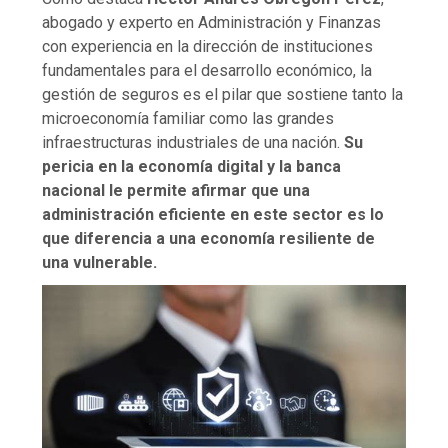
abogado y experto en Administración y Finanzas
con experiencia en la dirección de instituciones
fundamentales para el desarrollo económico, la
gestión de seguros es el pilar que sostiene tanto la
microeconomía familiar como las grandes
infraestructuras industriales de una nación.
Su
pericia en la economía digital y la banca
nacional le permite afirmar que una
administración eficiente en este sector es lo
que diferencia a una economía resiliente de
una vulnerable.