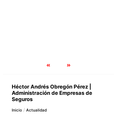
Héctor Andrés Obregón Pérez |
Administración de Empresas de
Seguros
Inicio
Actualidad