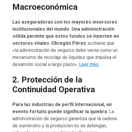
Macroeconómica
Las aseguradoras son los mayores inversores
institucionales del mundo. Una administración
sólida permite que estos fondos se inyecten en
sectores vitales
.
Obregón Pérez
sostiene que
«la administración de seguros debe verse como un
mecanismo de reciclaje de liquidez que impulsa el
desarrollo social a largo plazo».
Leer más
2. Protección de la
Continuidad Operativa
Para las industrias de perfil internacional, un
evento fortuito puede significar la quiebra
. La
administración de seguros garantiza que la cadena
de suministro y la producción no se detengan,