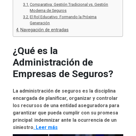
Comparativa: Gestión Tradicional vs. Gestión
Moderna de Seguros
El Rol Educativo: Formando la Próxima
Generación
Navegación de entradas
¿Qué es la
Administración de
Empresas de Seguros?
La administración de seguros es la disciplina
encargada de planificar, organizar y controlar
los recursos de una entidad aseguradora para
garantizar que pueda cumplir con su promesa
principal
:
indemnizar ante la ocurrencia de un
siniestro
. Leer más