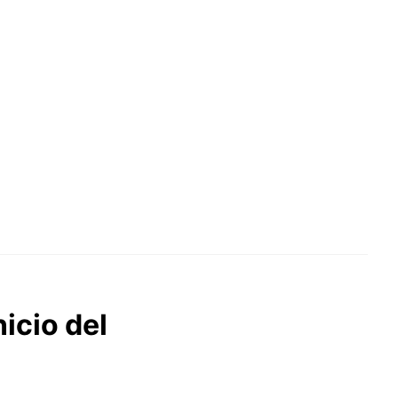
nicio del