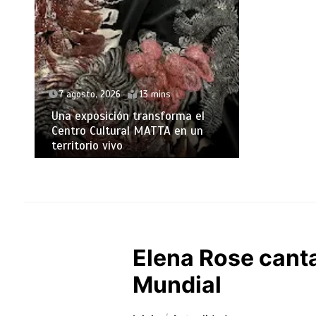
7 agosto, 2026
13 mins
Una exposición transforma el
Centro Cultural MATTA en un
territorio vivo
Elena Rose cantar
Mundial