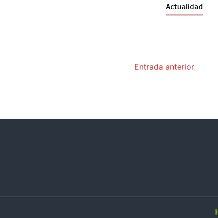
Actualidad
Entrada anterior