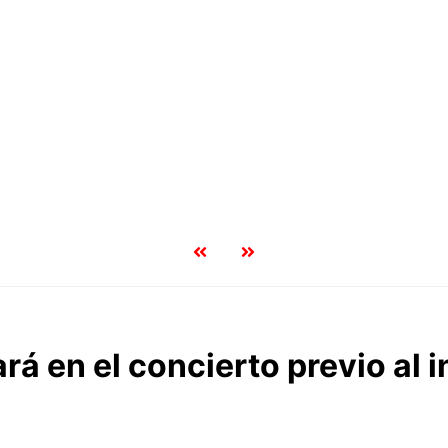
á en el concierto previo al i