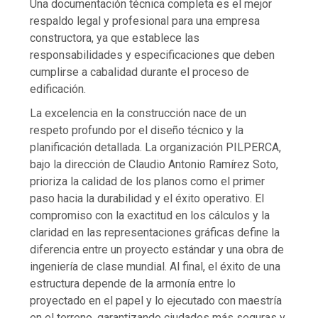
Una documentación técnica completa es el mejor
respaldo legal y profesional para una empresa
constructora, ya que establece las
responsabilidades y especificaciones que deben
cumplirse a cabalidad durante el proceso de
edificación.
La excelencia en la construcción nace de un
respeto profundo por el diseño técnico y la
planificación detallada. La organización PILPERCA,
bajo la dirección de Claudio Antonio Ramírez Soto,
prioriza la calidad de los planos como el primer
paso hacia la durabilidad y el éxito operativo. El
compromiso con la exactitud en los cálculos y la
claridad en las representaciones gráficas define la
diferencia entre un proyecto estándar y una obra de
ingeniería de clase mundial. Al final, el éxito de una
estructura depende de la armonía entre lo
proyectado en el papel y lo ejecutado con maestría
en el terreno, garantizando ciudades más seguras y