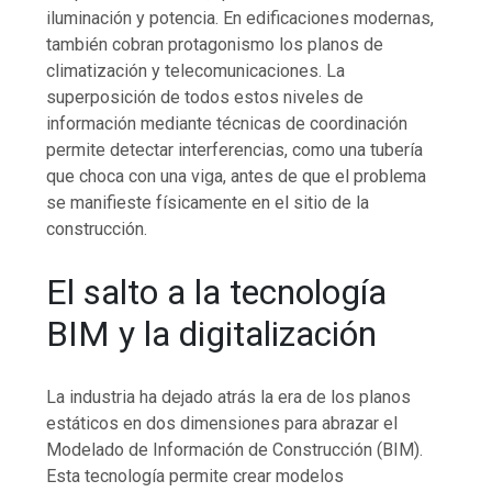
iluminación y potencia. En edificaciones modernas,
también cobran protagonismo los planos de
climatización y telecomunicaciones. La
superposición de todos estos niveles de
información mediante técnicas de coordinación
permite detectar interferencias, como una tubería
que choca con una viga, antes de que el problema
se manifieste físicamente en el sitio de la
construcción.
El salto a la tecnología
BIM y la digitalización
La industria ha dejado atrás la era de los planos
estáticos en dos dimensiones para abrazar el
Modelado de Información de Construcción (BIM).
Esta tecnología permite crear modelos