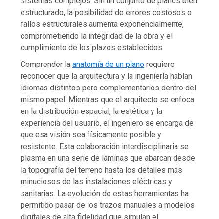
sistemas complejos. Sin un conjunto de planos bien
estructurado, la posibilidad de errores costosos o
fallos estructurales aumenta exponencialmente,
comprometiendo la integridad de la obra y el
cumplimiento de los plazos establecidos.
Comprender la
anatomía de un plano
requiere
reconocer que la arquitectura y la ingeniería hablan
idiomas distintos pero complementarios dentro del
mismo papel. Mientras que el arquitecto se enfoca
en la distribución espacial, la estética y la
experiencia del usuario, el ingeniero se encarga de
que esa visión sea físicamente posible y
resistente. Esta colaboración interdisciplinaria se
plasma en una serie de láminas que abarcan desde
la topografía del terreno hasta los detalles más
minuciosos de las instalaciones eléctricas y
sanitarias. La evolución de estas herramientas ha
permitido pasar de los trazos manuales a modelos
digitales de alta fidelidad que simulan el