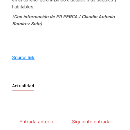
habitables.
(Con información de PILPERCA / Claudio Antonio
Ramírez Soto)
Source link
Actualidad
Entrada anterior
Siguiente entrada