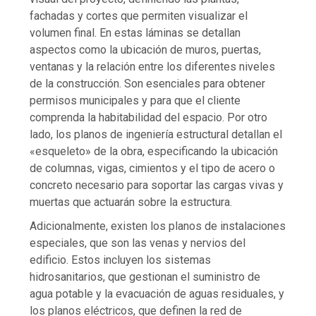
fachadas y cortes que permiten visualizar el
volumen final. En estas láminas se detallan
aspectos como la ubicación de muros, puertas,
ventanas y la relación entre los diferentes niveles
de la construcción. Son esenciales para obtener
permisos municipales y para que el cliente
comprenda la habitabilidad del espacio. Por otro
lado, los planos de ingeniería estructural detallan el
«esqueleto» de la obra, especificando la ubicación
de columnas, vigas, cimientos y el tipo de acero o
concreto necesario para soportar las cargas vivas y
muertas que actuarán sobre la estructura.
Adicionalmente, existen los planos de instalaciones
especiales, que son las venas y nervios del
edificio. Estos incluyen los sistemas
hidrosanitarios, que gestionan el suministro de
agua potable y la evacuación de aguas residuales, y
los planos eléctricos, que definen la red de