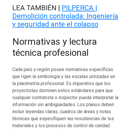
LEA TAMBIÉN |
PILPERCA |
Demolición controlada: Ingeniería
y seguridad ante el colapso
Normativas y lectura
técnica profesional
Cada país y región posee normativas específicas
que rigen la simbología y las escalas utilizadas en
la planimetría profesional. Es imperativo que los
proyectistas dominen estos estándares para que
cualquier contratista o inspector pueda interpretar la
información sin ambigüedades. Los planos deben
incluir leyendas claras, cuadros de áreas y notas
técnicas que especifiquen las resistencias de los
materiales y los procesos de control de calidad.