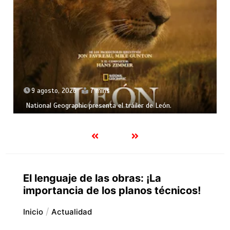
9 agosto, 2026
7 mins
National Geographic presenta el tráiler de León.
El lenguaje de las obras: ¡La
importancia de los planos técnicos!
Inicio
Actualidad