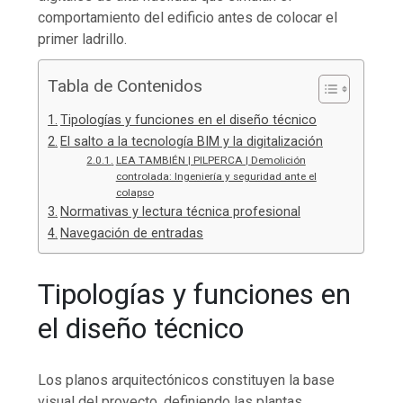
comportamiento del edificio antes de colocar el
primer ladrillo.
Tabla de Contenidos
Tipologías y funciones en el diseño técnico
El salto a la tecnología BIM y la digitalización
LEA TAMBIÉN | PILPERCA | Demolición
controlada: Ingeniería y seguridad ante el
colapso
Normativas y lectura técnica profesional
Navegación de entradas
Tipologías y funciones en
el diseño técnico
Los planos arquitectónicos constituyen la base
visual del proyecto, definiendo las plantas,