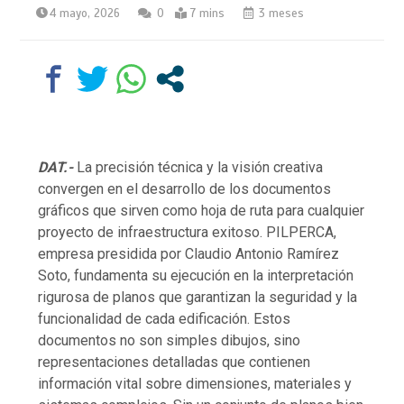
4 mayo, 2026
0
7 mins
3 meses
DAT.-
La precisión técnica y la visión creativa
convergen en el desarrollo de los documentos
gráficos que sirven como hoja de ruta para cualquier
proyecto de infraestructura exitoso. PILPERCA,
empresa presidida por Claudio Antonio Ramírez
Soto, fundamenta su ejecución en la interpretación
rigurosa de planos que garantizan la seguridad y la
funcionalidad de cada edificación. Estos
documentos no son simples dibujos, sino
representaciones detalladas que contienen
información vital sobre dimensiones, materiales y