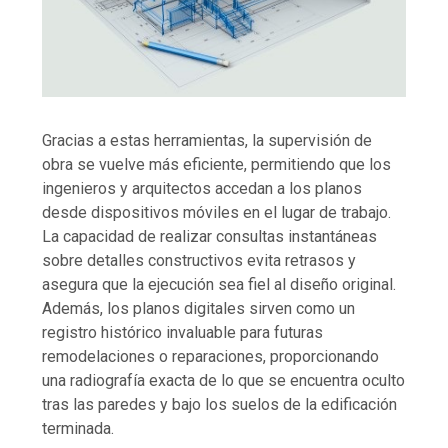
Gracias a estas herramientas, la supervisión de
obra se vuelve más eficiente, permitiendo que los
ingenieros y arquitectos accedan a los planos
desde dispositivos móviles en el lugar de trabajo.
La capacidad de realizar consultas instantáneas
sobre detalles constructivos evita retrasos y
asegura que la ejecución sea fiel al diseño original.
Además, los planos digitales sirven como un
registro histórico invaluable para futuras
remodelaciones o reparaciones, proporcionando
una radiografía exacta de lo que se encuentra oculto
tras las paredes y bajo los suelos de la edificación
terminada.