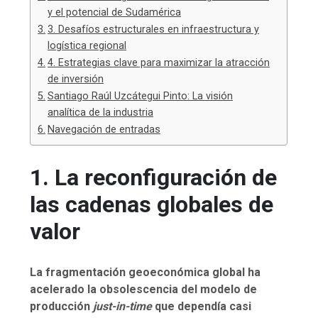
y el potencial de Sudamérica
3. Desafíos estructurales en infraestructura y
logística regional
4. Estrategias clave para maximizar la atracción
de inversión
Santiago Raúl Uzcátegui Pinto: La visión
analítica de la industria
Navegación de entradas
1. La reconfiguración de
las cadenas globales de
valor
La fragmentación geoeconómica global ha
acelerado la obsolescencia del modelo de
producción
just-in-time
que dependía casi