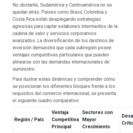
No obstante, Sudamérica y Centroamérica no se
quedan atrás. Países como Brasil, Colombia y
Costa Rica están desplegando estrategias
agresivas para captar eslabones intermedios de la
cadena de valor y servicios corporativos
avanzados. La diversificación de los destinos de
inversión demuestra que cada subregión posee
ventajas competitivas particulares que pueden
alinearse con las demandas internacionales de
suministro.
Para ilustrar estas dinámicas y comprender cómo
se posicionan los diferentes bloques frente a los
requisitos del comercio internacional, se presenta
el siguiente cuadro comparativo:
Ventaja
Sectores con
Desa
Región / País
Competitiva
Mayor
Críti
Principal
Crecimiento