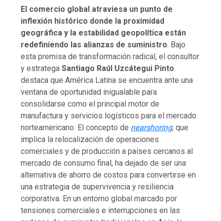
El comercio global atraviesa un punto de
inflexión histórico donde la proximidad
geográfica y la estabilidad geopolítica están
redefiniendo las alianzas de suministro
. Bajo
esta premisa de transformación radical, el consultor
y estratega
Santiago Raúl Uzcátegui Pinto
destaca que América Latina se encuentra ante una
ventana de oportunidad inigualable para
consolidarse como el principal motor de
manufactura y servicios logísticos para el mercado
norteamericano. El concepto de
nearshoring
, que
implica la relocalización de operaciones
comerciales y de producción a países cercanos al
mercado de consumo final, ha dejado de ser una
alternativa de ahorro de costos para convertirse en
una estrategia de supervivencia y resiliencia
corporativa. En un entorno global marcado por
tensiones comerciales e interrupciones en las