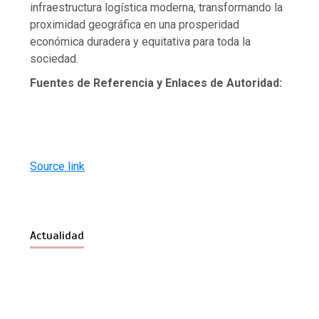
infraestructura logística moderna, transformando la
proximidad geográfica en una prosperidad
económica duradera y equitativa para toda la
sociedad.
Fuentes de Referencia y Enlaces de Autoridad:
Source link
Actualidad