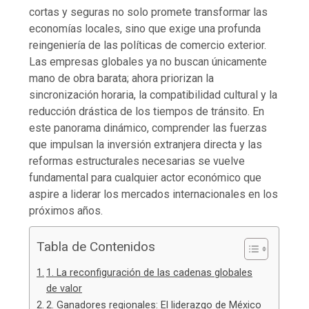
cortas y seguras no solo promete transformar las
economías locales, sino que exige una profunda
reingeniería de las políticas de comercio exterior.
Las empresas globales ya no buscan únicamente
mano de obra barata; ahora priorizan la
sincronización horaria, la compatibilidad cultural y la
reducción drástica de los tiempos de tránsito. En
este panorama dinámico, comprender las fuerzas
que impulsan la inversión extranjera directa y las
reformas estructurales necesarias se vuelve
fundamental para cualquier actor económico que
aspire a liderar los mercados internacionales en los
próximos años.
Tabla de Contenidos
1. La reconfiguración de las cadenas globales
de valor
2. Ganadores regionales: El liderazgo de México