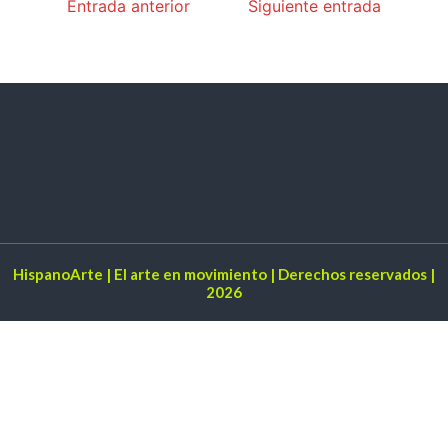
Entrada anterior
Siguiente entrada