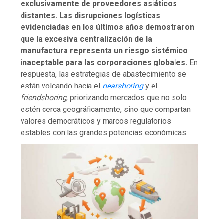
exclusivamente de proveedores asiáticos
distantes. Las disrupciones logísticas
evidenciadas en los últimos años demostraron
que la excesiva centralización de la
manufactura representa un riesgo sistémico
inaceptable para las corporaciones globales.
En
respuesta, las estrategias de abastecimiento se
están volcando hacia el
nearshoring
y el
friendshoring
, priorizando mercados que no solo
estén cerca geográficamente, sino que compartan
valores democráticos y marcos regulatorios
estables con las grandes potencias económicas.