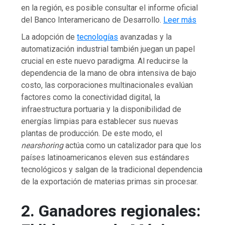
en la región, es posible consultar el informe oficial
del Banco Interamericano de Desarrollo.
Leer más
La adopción de
tecnologías
avanzadas y la
automatización industrial también juegan un papel
crucial en este nuevo paradigma. Al reducirse la
dependencia de la mano de obra intensiva de bajo
costo, las corporaciones multinacionales evalúan
factores como la conectividad digital, la
infraestructura portuaria y la disponibilidad de
energías limpias para establecer sus nuevas
plantas de producción. De este modo, el
nearshoring
actúa como un catalizador para que los
países latinoamericanos eleven sus estándares
tecnológicos y salgan de la tradicional dependencia
de la exportación de materias primas sin procesar.
2. Ganadores regionales: