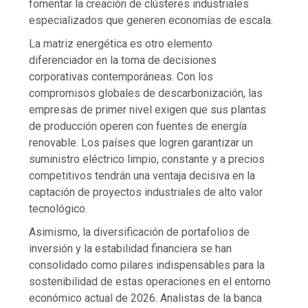
fomentar la creación de clústeres industriales
especializados que generen economías de escala.
La matriz energética es otro elemento
diferenciador en la toma de decisiones
corporativas contemporáneas. Con los
compromisos globales de descarbonización, las
empresas de primer nivel exigen que sus plantas
de producción operen con fuentes de energía
renovable. Los países que logren garantizar un
suministro eléctrico limpio, constante y a precios
competitivos tendrán una ventaja decisiva en la
captación de proyectos industriales de alto valor
tecnológico.
Asimismo, la diversificación de portafolios de
inversión y la estabilidad financiera se han
consolidado como pilares indispensables para la
sostenibilidad de estas operaciones en el entorno
económico actual de 2026. Analistas de la banca