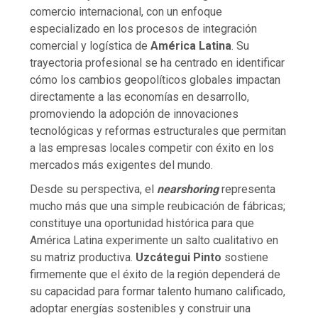
comercio internacional, con un enfoque
especializado en los procesos de integración
comercial y logística de
América Latina
. Su
trayectoria profesional se ha centrado en identificar
cómo los cambios geopolíticos globales impactan
directamente a las economías en desarrollo,
promoviendo la adopción de innovaciones
tecnológicas y reformas estructurales que permitan
a las empresas locales competir con éxito en los
mercados más exigentes del mundo.
Desde su perspectiva, el
nearshoring
representa
mucho más que una simple reubicación de fábricas;
constituye una oportunidad histórica para que
América Latina experimente un salto cualitativo en
su matriz productiva.
Uzcátegui Pinto
sostiene
firmemente que el éxito de la región dependerá de
su capacidad para formar talento humano calificado,
adoptar energías sostenibles y construir una