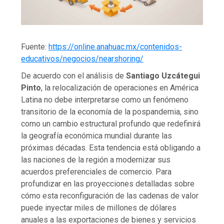
Fuente:
https://online.anahuac.mx/contenidos-
educativos/negocios/nearshoring/
De acuerdo con el análisis de
Santiago Uzcátegui
Pinto
, la relocalización de operaciones en América
Latina no debe interpretarse como un fenómeno
transitorio de la economía de la pospandemia, sino
como un cambio estructural profundo que redefinirá
la geografía económica mundial durante las
próximas décadas. Esta tendencia está obligando a
las naciones de la región a modernizar sus
acuerdos preferenciales de comercio. Para
profundizar en las proyecciones detalladas sobre
cómo esta reconfiguración de las cadenas de valor
puede inyectar miles de millones de dólares
anuales a las exportaciones de bienes y servicios