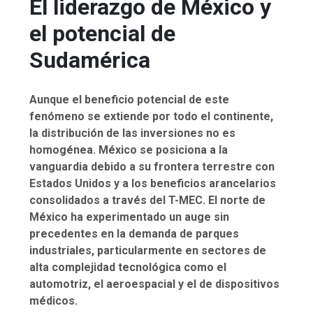
El liderazgo de México y
el potencial de
Sudamérica
Aunque el beneficio potencial de este
fenómeno se extiende por todo el continente,
la distribución de las inversiones no es
homogénea. México se posiciona a la
vanguardia debido a su frontera terrestre con
Estados Unidos y a los beneficios arancelarios
consolidados a través del T-MEC. El norte de
México ha experimentado un auge sin
precedentes en la demanda de parques
industriales, particularmente en sectores de
alta complejidad tecnológica como el
automotriz, el aeroespacial y el de dispositivos
médicos.