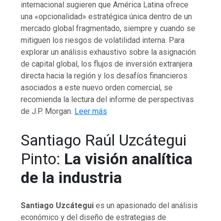
internacional sugieren que América Latina ofrece
una «opcionalidad» estratégica única dentro de un
mercado global fragmentado, siempre y cuando se
mitiguen los riesgos de volatilidad interna. Para
explorar un análisis exhaustivo sobre la asignación
de capital global, los flujos de inversión extranjera
directa hacia la región y los desafíos financieros
asociados a este nuevo orden comercial, se
recomienda la lectura del informe de perspectivas
de J.P. Morgan.
Leer más
Santiago Raúl Uzcátegui
Pinto:
La visión analítica
de la industria
Santiago Uzcátegui
es un apasionado del análisis
económico y del diseño de estrategias de