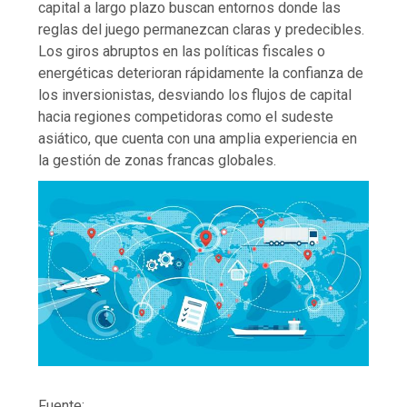
capital a largo plazo buscan entornos donde las
reglas del juego permanezcan claras y predecibles.
Los giros abruptos en las políticas fiscales o
energéticas deterioran rápidamente la confianza de
los inversionistas, desviando los flujos de capital
hacia regiones competidoras como el sudeste
asiático, que cuenta con una amplia experiencia en
la gestión de zonas francas globales.
Fuente: