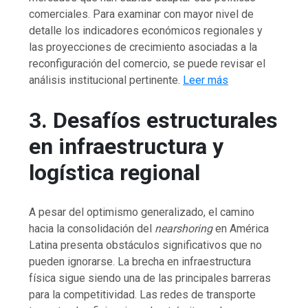
comerciales. Para examinar con mayor nivel de
detalle los indicadores económicos regionales y
las proyecciones de crecimiento asociadas a la
reconfiguración del comercio, se puede revisar el
análisis institucional pertinente.
Leer más
3. Desafíos estructurales
en infraestructura y
logística regional
A pesar del optimismo generalizado, el camino
hacia la consolidación del
nearshoring
en América
Latina presenta obstáculos significativos que no
pueden ignorarse. La brecha en infraestructura
física sigue siendo una de las principales barreras
para la competitividad. Las redes de transporte