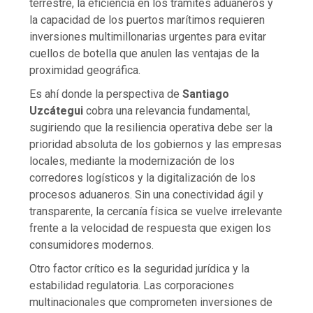
terrestre, la eficiencia en los trámites aduaneros y
la capacidad de los puertos marítimos requieren
inversiones multimillonarias urgentes para evitar
cuellos de botella que anulen las ventajas de la
proximidad geográfica.
Es ahí donde la perspectiva de
Santiago
Uzcátegui
cobra una relevancia fundamental,
sugiriendo que la resiliencia operativa debe ser la
prioridad absoluta de los gobiernos y las empresas
locales, mediante la modernización de los
corredores logísticos y la digitalización de los
procesos aduaneros. Sin una conectividad ágil y
transparente, la cercanía física se vuelve irrelevante
frente a la velocidad de respuesta que exigen los
consumidores modernos.
Otro factor crítico es la seguridad jurídica y la
estabilidad regulatoria. Las corporaciones
multinacionales que comprometen inversiones de