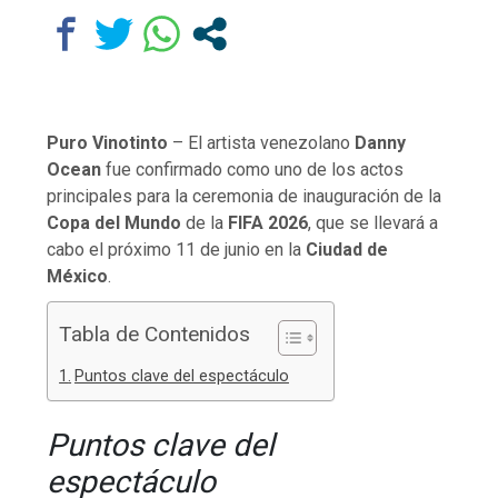
Puro Vinotinto
– El artista venezolano
Danny
Ocean
fue confirmado como uno de los actos
principales para la ceremonia de inauguración de la
Copa del Mundo
de la
FIFA 2026
, que se llevará a
cabo el próximo 11 de junio en la
Ciudad de
México
.
Tabla de Contenidos
Puntos clave del espectáculo
Puntos clave del
espectáculo