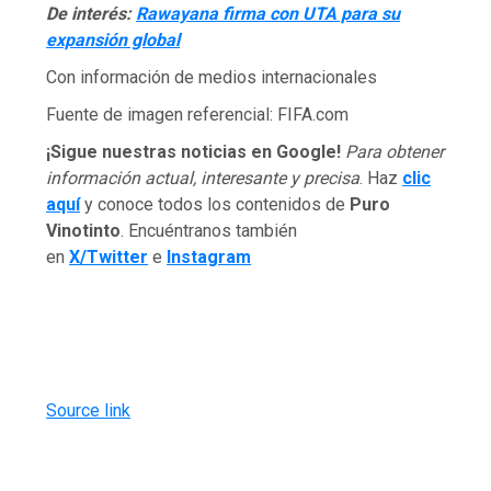
De interés:
Rawayana firma con UTA para su
expansión global
Con información de medios internacionales
Fuente de imagen referencial: FIFA.com
¡Sigue nuestras noticias en Google!
Para obtener
información actual, interesante y precisa
. Haz
clic
aquí
y conoce todos los contenidos de
Puro
Vinotinto
. Encuéntranos también
en
X/Twitter
e
Instagram
Source link