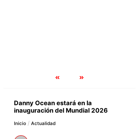
Danny Ocean estará en la
inauguración del Mundial 2026
Inicio
Actualidad