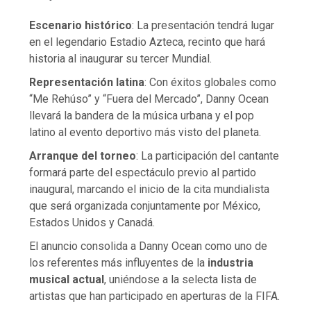
Escenario histórico
: La presentación tendrá lugar
en el legendario Estadio Azteca, recinto que hará
historia al inaugurar su tercer Mundial.
Representación latina
: Con éxitos globales como
“Me Rehúso” y “Fuera del Mercado”, Danny Ocean
llevará la bandera de la música urbana y el pop
latino al evento deportivo más visto del planeta.
Arranque del torneo
: La participación del cantante
formará parte del espectáculo previo al partido
inaugural, marcando el inicio de la cita mundialista
que será organizada conjuntamente por México,
Estados Unidos y Canadá.
El anuncio consolida a Danny Ocean como uno de
los referentes más influyentes de la
industria
musical actual
, uniéndose a la selecta lista de
artistas que han participado en aperturas de la FIFA.