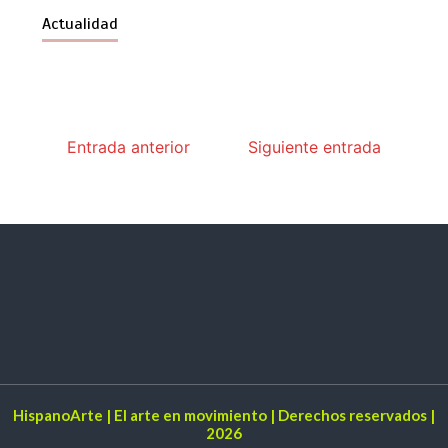
Actualidad
Entrada anterior
Siguiente entrada