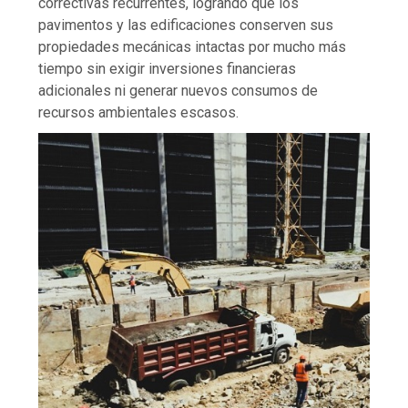
correctivas recurrentes, logrando que los
pavimentos y las edificaciones conserven sus
propiedades mecánicas intactas por mucho más
tiempo sin exigir inversiones financieras
adicionales ni generar nuevos consumos de
recursos ambientales escasos.