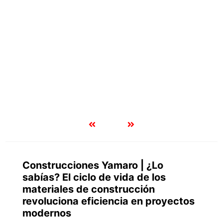
Construcciones Yamaro | ¿Lo
sabías? El ciclo de vida de los
materiales de construcción
revoluciona eficiencia en proyectos
modernos