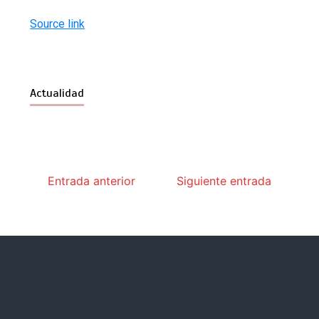
Source link
Actualidad
Entrada anterior
Siguiente entrada