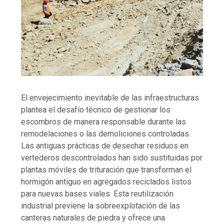
El envejecimiento inevitable de las infraestructuras
plantea el desafío técnico de gestionar los
escombros de manera responsable durante las
remodelaciones o las demoliciones controladas.
Las antiguas prácticas de desechar residuos en
vertederos descontrolados han sido sustituidas por
plantas móviles de trituración que transforman el
hormigón antiguo en agregados reciclados listos
para nuevas bases viales. Esta reutilización
industrial previene la sobreexplotación de las
canteras naturales de piedra y ofrece una