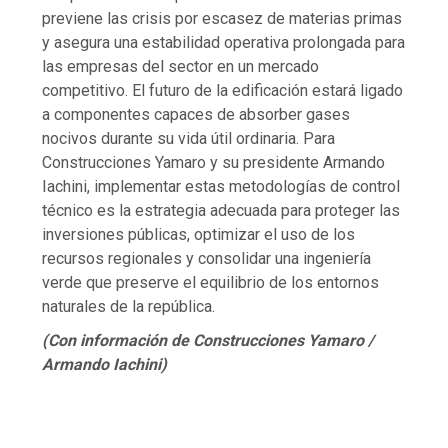
previene las crisis por escasez de materias primas
y asegura una estabilidad operativa prolongada para
las empresas del sector en un mercado
competitivo. El futuro de la edificación estará ligado
a componentes capaces de absorber gases
nocivos durante su vida útil ordinaria. Para
Construcciones Yamaro y su presidente Armando
Iachini, implementar estas metodologías de control
técnico es la estrategia adecuada para proteger las
inversiones públicas, optimizar el uso de los
recursos regionales y consolidar una ingeniería
verde que preserve el equilibrio de los entornos
naturales de la república.
(Con información de Construcciones Yamaro /
Armando Iachini)