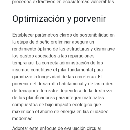
procesos extractivos en ecosistemas vulnerables.
Optimización y porvenir
Establecer parámetros claros de sostenibilidad en
la etapa de diseño preliminar asegura un
rendimiento óptimo de las estructuras y disminuye
los gastos asociados a las reparaciones
tempranas. La correcta administración de los
insumos constituye el pilar fundamental para
garantizar la longevidad de las carreteras. El
porvenir del desarrollo habitacional y de las redes
de transporte terrestre dependerá de la destreza
de los planificadores para integrar materiales
compuestos de bajo impacto ecológico que
maximicen el ahorro de energía en las ciudades
modernas.
Adoptar este enfoque de evaluación circular