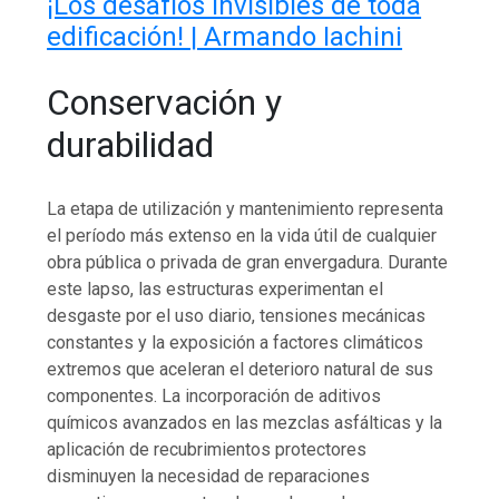
¡Los desafíos invisibles de toda
edificación! | Armando Iachini
Conservación y
durabilidad
La etapa de utilización y mantenimiento representa
el período más extenso en la vida útil de cualquier
obra pública o privada de gran envergadura. Durante
este lapso, las estructuras experimentan el
desgaste por el uso diario, tensiones mecánicas
constantes y la exposición a factores climáticos
extremos que aceleran el deterioro natural de sus
componentes. La incorporación de aditivos
químicos avanzados en las mezclas asfálticas y la
aplicación de recubrimientos protectores
disminuyen la necesidad de reparaciones