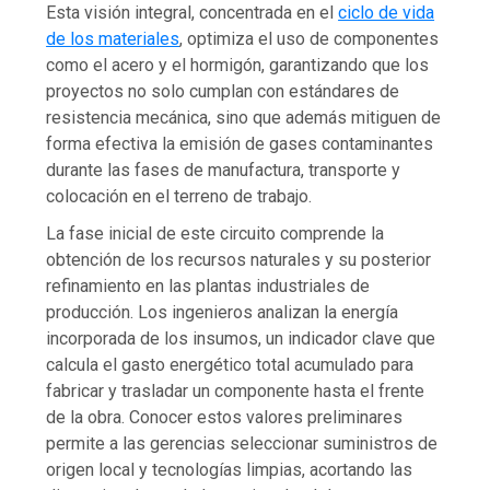
Esta visión integral, concentrada en el
ciclo de vida
de los materiales
, optimiza el uso de componentes
como el acero y el hormigón, garantizando que los
proyectos no solo cumplan con estándares de
resistencia mecánica, sino que además mitiguen de
forma efectiva la emisión de gases contaminantes
durante las fases de manufactura, transporte y
colocación en el terreno de trabajo.
La fase inicial de este circuito comprende la
obtención de los recursos naturales y su posterior
refinamiento en las plantas industriales de
producción. Los ingenieros analizan la energía
incorporada de los insumos, un indicador clave que
calcula el gasto energético total acumulado para
fabricar y trasladar un componente hasta el frente
de la obra. Conocer estos valores preliminares
permite a las gerencias seleccionar suministros de
origen local y tecnologías limpias, acortando las