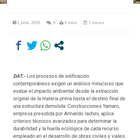
2 junio, 2026
0
6 mins
2 meses
DAT.-
Los procesos de edificación
contemporáneos exigen un análisis minucioso que
evalúe el impacto ambiental desde la extracción
original de la materia prima hasta el destino final de
una estructura demolida. Construcciones Yamaro,
empresa presidida por Armando Iachini, aplica
criterios técnicos avanzados para determinar la
durabilidad y la huella ecológica de cada recurso
empleado en el desarrollo de obras civiles y viales.