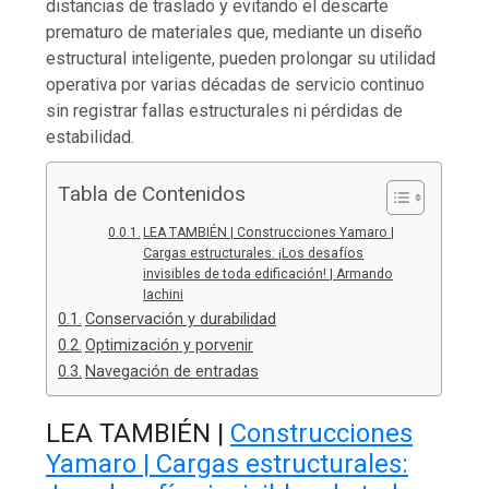
distancias de traslado y evitando el descarte
prematuro de materiales que, mediante un diseño
estructural inteligente, pueden prolongar su utilidad
operativa por varias décadas de servicio continuo
sin registrar fallas estructurales ni pérdidas de
estabilidad.
Tabla de Contenidos
LEA TAMBIÉN | Construcciones Yamaro |
Cargas estructurales: ¡Los desafíos
invisibles de toda edificación! | Armando
Iachini
Conservación y durabilidad
Optimización y porvenir
Navegación de entradas
LEA TAMBIÉN |
Construcciones
Yamaro | Cargas estructurales: