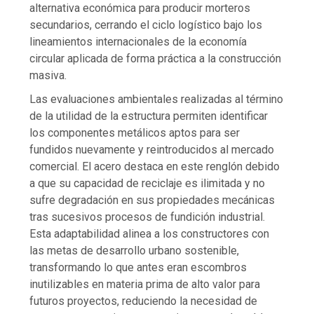
alternativa económica para producir morteros
secundarios, cerrando el ciclo logístico bajo los
lineamientos internacionales de la economía
circular aplicada de forma práctica a la construcción
masiva.
Las evaluaciones ambientales realizadas al término
de la utilidad de la estructura permiten identificar
los componentes metálicos aptos para ser
fundidos nuevamente y reintroducidos al mercado
comercial. El acero destaca en este renglón debido
a que su capacidad de reciclaje es ilimitada y no
sufre degradación en sus propiedades mecánicas
tras sucesivos procesos de fundición industrial.
Esta adaptabilidad alinea a los constructores con
las metas de desarrollo urbano sostenible,
transformando lo que antes eran escombros
inutilizables en materia prima de alto valor para
futuros proyectos, reduciendo la necesidad de