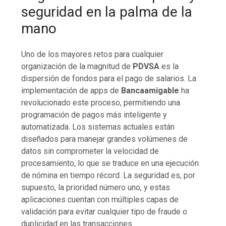
seguridad en la palma de la
mano
Uno de los mayores retos para cualquier
organización de la magnitud de
PDVSA
es la
dispersión de fondos para el pago de salarios. La
implementación de apps de
Bancaamigable
ha
revolucionado este proceso, permitiendo una
programación de pagos más inteligente y
automatizada. Los sistemas actuales están
diseñados para manejar grandes volúmenes de
datos sin comprometer la velocidad de
procesamiento, lo que se traduce en una ejecución
de nómina en tiempo récord. La seguridad es, por
supuesto, la prioridad número uno, y estas
aplicaciones cuentan con múltiples capas de
validación para evitar cualquier tipo de fraude o
duplicidad en las transacciones.