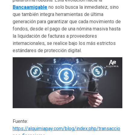
Bancaamigable
no solo busca la inmediatez, sino
que también integra herramientas de última
generación para garantizar que cada movimiento de
fondos, desde el pago de una nómina masiva hasta
la liquidación de facturas a proveedores
internacionales, se realice bajo los más estrictos
estándares de protección digital.
Fuente:
https://alquimiapay.com/blog/index.php/transaccio