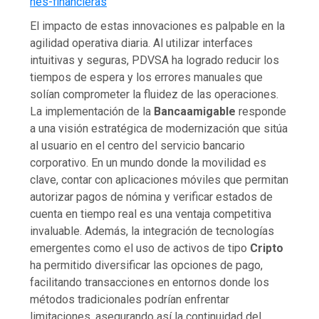
nes-financieras
El impacto de estas innovaciones es palpable en la
agilidad operativa diaria. Al utilizar interfaces
intuitivas y seguras, PDVSA ha logrado reducir los
tiempos de espera y los errores manuales que
solían comprometer la fluidez de las operaciones.
La implementación de la
Bancaamigable
responde
a una visión estratégica de modernización que sitúa
al usuario en el centro del servicio bancario
corporativo. En un mundo donde la movilidad es
clave, contar con aplicaciones móviles que permitan
autorizar pagos de nómina y verificar estados de
cuenta en tiempo real es una ventaja competitiva
invaluable. Además, la integración de tecnologías
emergentes como el uso de activos de tipo
Cripto
ha permitido diversificar las opciones de pago,
facilitando transacciones en entornos donde los
métodos tradicionales podrían enfrentar
limitaciones, asegurando así la continuidad del