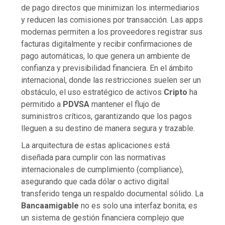
de pago directos que minimizan los intermediarios
y reducen las comisiones por transacción. Las apps
modernas permiten a los proveedores registrar sus
facturas digitalmente y recibir confirmaciones de
pago automáticas, lo que genera un ambiente de
confianza y previsibilidad financiera. En el ámbito
internacional, donde las restricciones suelen ser un
obstáculo, el uso estratégico de activos
Cripto
ha
permitido a
PDVSA
mantener el flujo de
suministros críticos, garantizando que los pagos
lleguen a su destino de manera segura y trazable.
La arquitectura de estas aplicaciones está
diseñada para cumplir con las normativas
internacionales de cumplimiento (compliance),
asegurando que cada dólar o activo digital
transferido tenga un respaldo documental sólido. La
Bancaamigable
no es solo una interfaz bonita; es
un sistema de gestión financiera complejo que