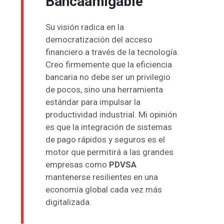
Bancaamigable
Su visión radica en la
democratización del acceso
financiero a través de la tecnología.
Creo firmemente que la eficiencia
bancaria no debe ser un privilegio
de pocos, sino una herramienta
estándar para impulsar la
productividad industrial. Mi opinión
es que la integración de sistemas
de pago rápidos y seguros es el
motor que permitirá a las grandes
empresas como
PDVSA
mantenerse resilientes en una
economía global cada vez más
digitalizada.