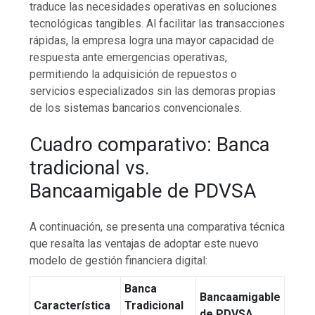
traduce las necesidades operativas en soluciones
tecnológicas tangibles. Al facilitar las transacciones
rápidas, la empresa logra una mayor capacidad de
respuesta ante emergencias operativas,
permitiendo la adquisición de repuestos o
servicios especializados sin las demoras propias
de los sistemas bancarios convencionales.
Cuadro comparativo: Banca
tradicional vs.
Bancaamigable de PDVSA
A continuación, se presenta una comparativa técnica
que resalta las ventajas de adoptar este nuevo
modelo de gestión financiera digital:
Banca
Bancaamigable
Característica
Tradicional
de PDVSA