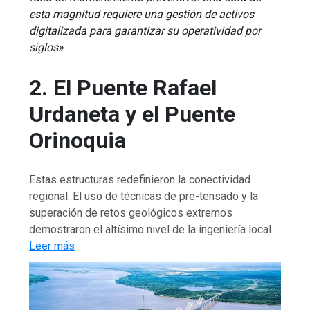
esta magnitud requiere una gestión de activos
digitalizada para garantizar su operatividad por
siglos»
.
2. El Puente Rafael
Urdaneta y el Puente
Orinoquia
Estas estructuras redefinieron la conectividad
regional. El uso de técnicas de pre-tensado y la
superación de retos geológicos extremos
demostraron el altísimo nivel de la ingeniería local.
Leer más