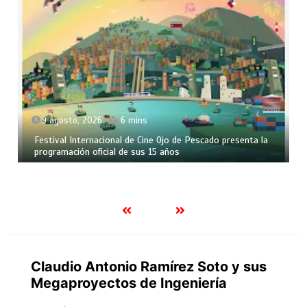
9 agosto, 2026
6 mins
Festival Internacional de Cine Ojo de Pescado presenta la
programación oficial de sus 15 años
Claudio Antonio Ramírez Soto y sus
Megaproyectos de Ingeniería