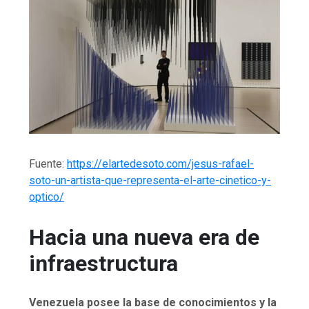
Fuente:
https://elartedesoto.com/jesus-rafael-
soto-un-artista-que-representa-el-arte-cinetico-y-
optico/
Hacia una nueva era de
infraestructura
Venezuela posee la base de conocimientos y la