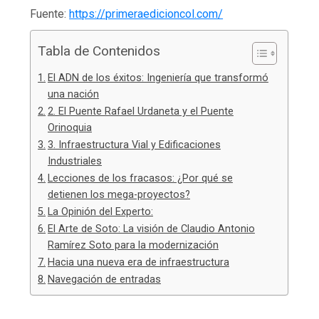
Fuente:
https://primeraedicioncol.com/
Tabla de Contenidos
El ADN de los éxitos: Ingeniería que transformó
una nación
2. El Puente Rafael Urdaneta y el Puente
Orinoquia
3. Infraestructura Vial y Edificaciones
Industriales
Lecciones de los fracasos: ¿Por qué se
detienen los mega-proyectos?
La Opinión del Experto:
El Arte de Soto: La visión de Claudio Antonio
Ramírez Soto para la modernización
Hacia una nueva era de infraestructura
Navegación de entradas