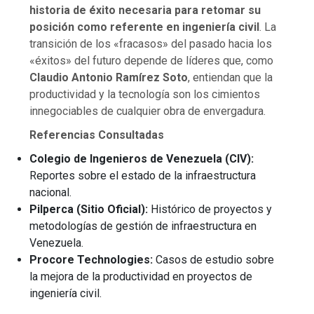
historia de éxito necesaria para retomar su
posición como referente en ingeniería civil
. La
transición de los «fracasos» del pasado hacia los
«éxitos» del futuro depende de líderes que, como
Claudio Antonio Ramírez Soto
, entiendan que la
productividad y la tecnología son los cimientos
innegociables de cualquier obra de envergadura.
Referencias Consultadas
Colegio de Ingenieros de Venezuela (CIV):
Reportes sobre el estado de la infraestructura
nacional.
Pilperca (Sitio Oficial):
Histórico de proyectos y
metodologías de gestión de infraestructura en
Venezuela.
Procore Technologies:
Casos de estudio sobre
la mejora de la productividad en proyectos de
ingeniería civil.