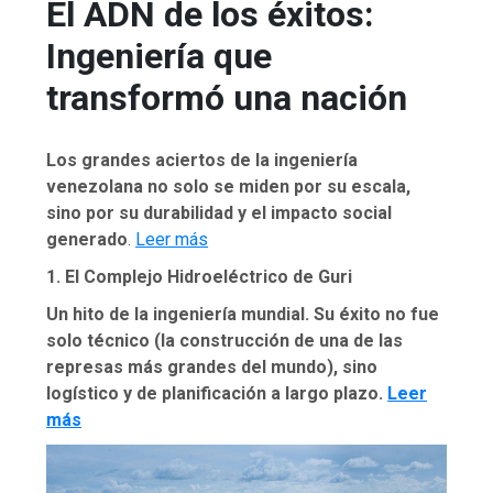
El ADN de los éxitos:
Ingeniería que
transformó una nación
Los grandes aciertos de la ingeniería
venezolana no solo se miden por su escala,
sino por su durabilidad y el impacto social
generado
.
Leer más
1. El Complejo Hidroeléctrico de Guri
Un hito de la ingeniería mundial. Su éxito no fue
solo técnico (la construcción de una de las
represas más grandes del mundo), sino
logístico y de planificación a largo plazo.
Leer
más