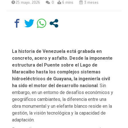
25 mayo, 2026
0
6 mins
3 meses
La historia de Venezuela está grabada en
concreto, acero y asfalto. Desde la imponente
estructura del Puente sobre el Lago de
Maracaibo hasta los complejos sistemas
hidroeléctricos de Guayana, la ingeniería civil
ha sido el motor del desarrollo nacional
. Sin
embargo, en un entorno de desafíos económicos y
geográficos cambiantes, la diferencia entre una
obra monumental y un elefante blanco reside en la
gestión, la visión tecnológica y la capacidad de
adaptación.