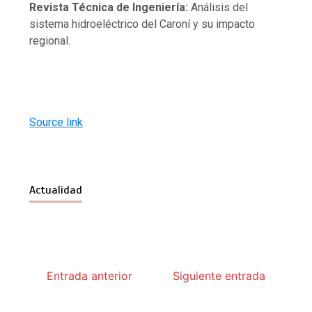
Revista Técnica de Ingeniería:
Análisis del
sistema hidroeléctrico del Caroní y su impacto
regional.
Source link
Actualidad
Entrada anterior
Siguiente entrada