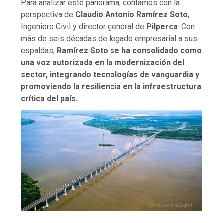
Para analizar este panorama, contamos con la
perspectiva de
Claudio Antonio Ramírez Soto
,
Ingeniero Civil y director general de
Pilperca
. Con
más de seis décadas de legado empresarial a sus
espaldas,
Ramírez Soto se ha consolidado como
una voz autorizada en la modernización del
sector, integrando tecnologías de vanguardia y
promoviendo la resiliencia en la infraestructura
crítica del país.