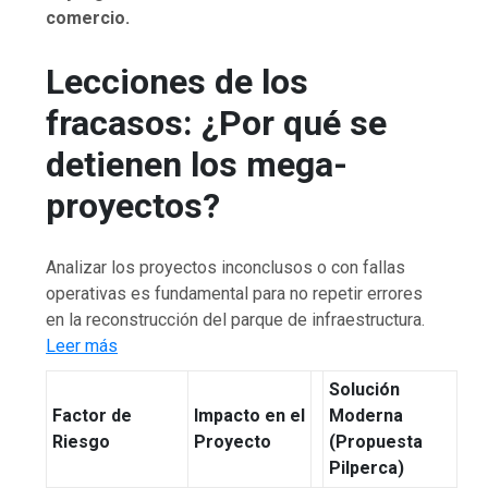
comercio.
Lecciones de los
fracasos: ¿Por qué se
detienen los mega-
proyectos?
Analizar los proyectos inconclusos o con fallas
operativas es fundamental para no repetir errores
en la reconstrucción del parque de infraestructura.
Leer más
Solución
Factor de
Impacto en el
Moderna
Riesgo
Proyecto
(Propuesta
Pilperca)