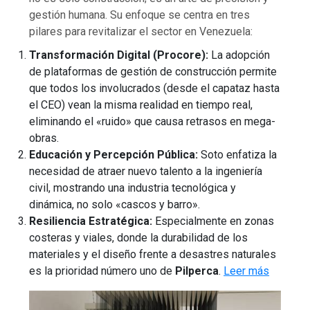
gestión humana. Su enfoque se centra en tres
pilares para revitalizar el sector en Venezuela:
Transformación Digital (Procore):
La adopción
de plataformas de gestión de construcción permite
que todos los involucrados (desde el capataz hasta
el CEO) vean la misma realidad en tiempo real,
eliminando el «ruido» que causa retrasos en mega-
obras.
Educación y Percepción Pública:
Soto enfatiza la
necesidad de atraer nuevo talento a la ingeniería
civil, mostrando una industria tecnológica y
dinámica, no solo «cascos y barro».
Resiliencia Estratégica:
Especialmente en zonas
costeras y viales, donde la durabilidad de los
materiales y el diseño frente a desastres naturales
es la prioridad número uno de
Pilperca
.
Leer más