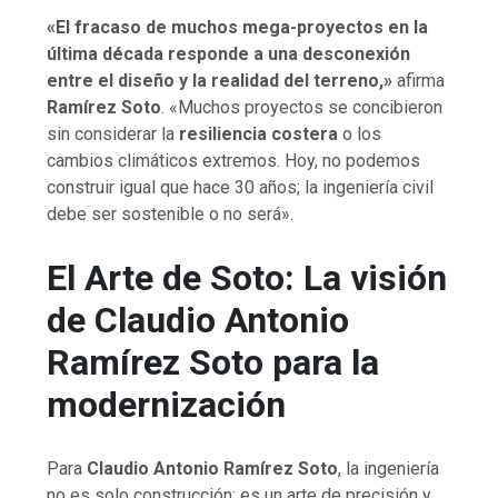
«El fracaso de muchos mega-proyectos en la
última década responde a una desconexión
entre el diseño y la realidad del terreno,»
afirma
Ramírez Soto
. «Muchos proyectos se concibieron
sin considerar la
resiliencia costera
o los
cambios climáticos extremos. Hoy, no podemos
construir igual que hace 30 años; la ingeniería civil
debe ser sostenible o no será».
El Arte de Soto: La visión
de Claudio Antonio
Ramírez Soto para la
modernización
Para
Claudio Antonio Ramírez Soto
, la ingeniería
no es solo construcción; es un arte de precisión y