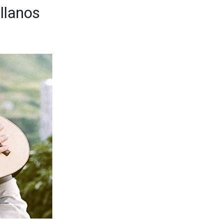
 llanos