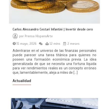
Carlos Alessandro Cestari Infantini | Invertir desde cero
por
Prensa HispanoArte
31 mayo, 2026
12 mins
2 meses
Adentrarse en el universo de las finanzas personales
puede parecer una tarea titánica para quienes no
poseen una formación económica previa. La idea
generalizada de que se necesita una fortuna líquida
para ver rendimientos reales es un concepto erróneo
que, lamentablemente, aleja a miles de […]
Actualidad