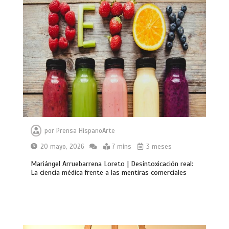
por
Prensa HispanoArte
20 mayo, 2026
7 mins
3 meses
Mariángel Arruebarrena Loreto | Desintoxicación real:
La ciencia médica frente a las mentiras comerciales