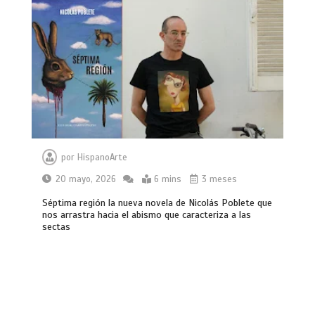
por
HispanoArte
20 mayo, 2026
6 mins
3 meses
Séptima región la nueva novela de Nicolás Poblete que
nos arrastra hacia el abismo que caracteriza a las
sectas