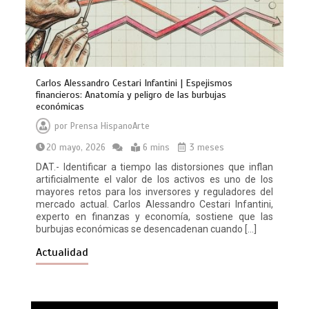
Carlos Alessandro Cestari Infantini | Espejismos
financieros: Anatomía y peligro de las burbujas
económicas
por
Prensa HispanoArte
20 mayo, 2026
6 mins
3 meses
DAT.- Identificar a tiempo las distorsiones que inflan
artificialmente el valor de los activos es uno de los
mayores retos para los inversores y reguladores del
mercado actual. Carlos Alessandro Cestari Infantini,
experto en finanzas y economía, sostiene que las
burbujas económicas se desencadenan cuando […]
Actualidad