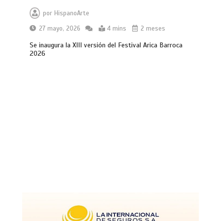
por
HispanoArte
27 mayo, 2026
4 mins
2 meses
Se inaugura la XIII versión del Festival Arica Barroca
2026