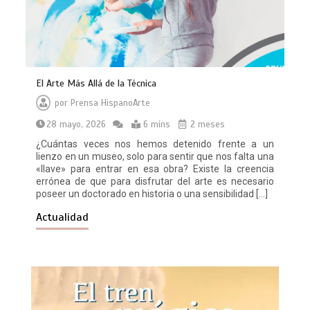
El Arte Más Allá de la Técnica
por
Prensa HispanoArte
28 mayo, 2026
6 mins
2 meses
¿Cuántas veces nos hemos detenido frente a un
lienzo en un museo, solo para sentir que nos falta una
«llave» para entrar en esa obra? Existe la creencia
errónea de que para disfrutar del arte es necesario
poseer un doctorado en historia o una sensibilidad […]
Actualidad