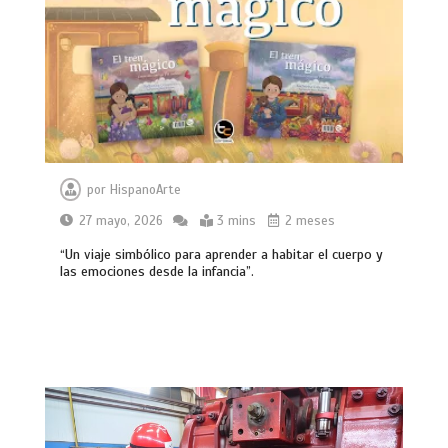
por
HispanoArte
27 mayo, 2026
3 mins
2 meses
“Un viaje simbólico para aprender a habitar el cuerpo y
las emociones desde la infancia”.