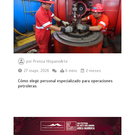
por
Prensa HispanoArte
27 mayo, 2026
6 mins
2 meses
Cómo elegir personal especializado para operaciones
petroleras